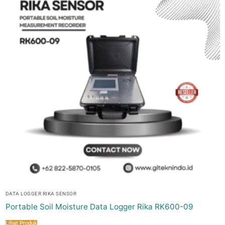
DATA LOGGER RIKA SENSOR
Portable Soil Moisture Data Logger Rika RK600-09
Lihat Produk