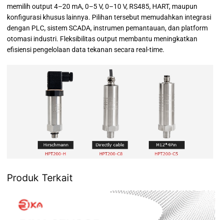
memilih output 4–20 mA, 0–5 V, 0–10 V, RS485, HART, maupun
konfigurasi khusus lainnya. Pilihan tersebut memudahkan integrasi
dengan PLC, sistem SCADA, instrumen pemantauan, dan platform
otomasi industri. Fleksibilitas output membantu meningkatkan
efisiensi pengelolaan data tekanan secara real-time.
Produk Terkait