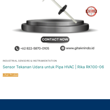
INDUSTRIAL SENSORS & INSTRUMENTATION
Sensor Tekanan Udara untuk Pipa HVAC | Rika RK100-06
Lihat Produk