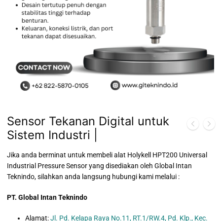
Sensor Tekanan Digital untuk
Sistem Industri |
Jika anda berminat untuk membeli alat Holykell HPT200 Universal
Industrial Pressure Sensor yang disediakan oleh Global Intan
Teknindo, silahkan anda langsung hubungi kami melalui :
PT. Global Intan Teknindo
Alamat:
Jl. Pd. Kelapa Raya No.11, RT.1/RW.4, Pd. Klp., Kec.