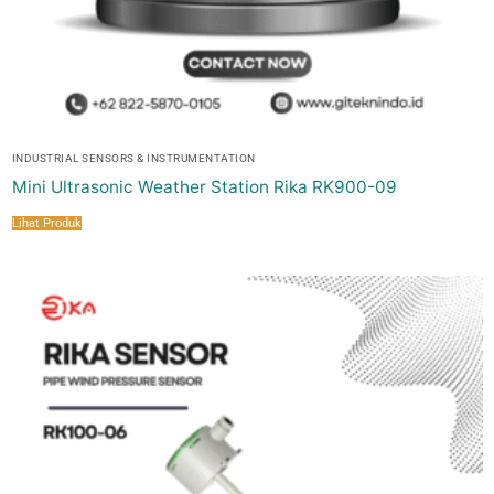
INDUSTRIAL SENSORS & INSTRUMENTATION
Mini Ultrasonic Weather Station Rika RK900-09
Lihat Produk