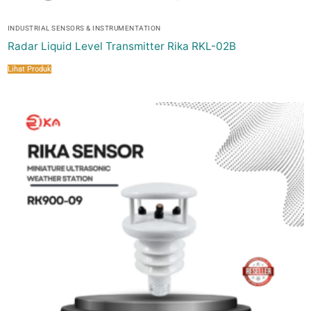
INDUSTRIAL SENSORS & INSTRUMENTATION
Radar Liquid Level Transmitter Rika RKL-02B
Lihat Produk