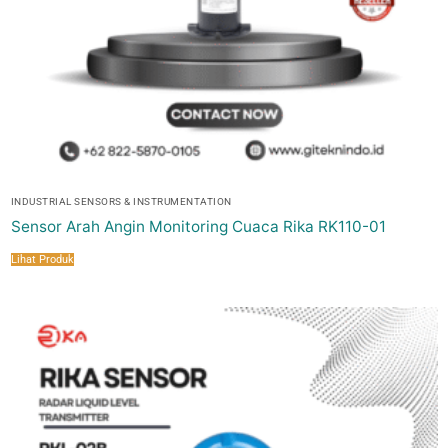
INDUSTRIAL SENSORS & INSTRUMENTATION
Sensor Arah Angin Monitoring Cuaca Rika RK110-01
Lihat Produk