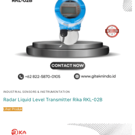
INDUSTRIAL SENSORS & INSTRUMENTATION
Radar Liquid Level Transmitter Rika RKL-02B
Lihat Produk