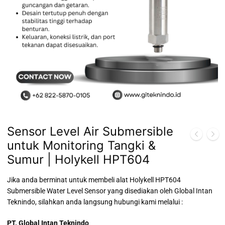
Sensor Level Air Submersible
untuk Monitoring Tangki &
Sumur | Holykell HPT604
Jika anda berminat untuk membeli alat Holykell HPT604
Submersible Water Level Sensor yang disediakan oleh Global Intan
Teknindo, silahkan anda langsung hubungi kami melalui :
PT. Global Intan Teknindo