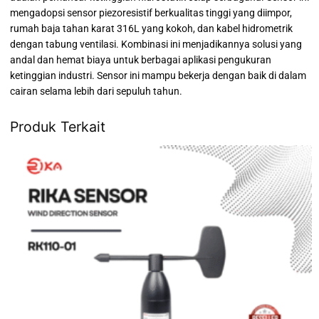
mengadopsi
sensor piezoresistif
berkualitas tinggi yang diimpor,
rumah baja tahan karat 316L
yang kokoh, dan
kabel hidrometrik
dengan tabung ventilasi
.
Kombinasi ini menjadikannya solusi yang
andal dan hemat biaya untuk berbagai aplikasi pengukuran
ketinggian industri. Sensor ini mampu bekerja dengan baik di dalam
cairan selama lebih dari sepuluh tahun.
Produk Terkait