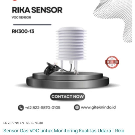
ENVIRONMENTAL SENSOR
Sensor Gas VOC untuk Monitoring Kualitas Udara | Rika