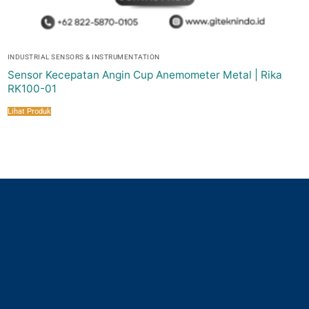
INDUSTRIAL SENSORS & INSTRUMENTATION
Sensor Kecepatan Angin Cup Anemometer Metal | Rika
RK100-01
Lihat Produk