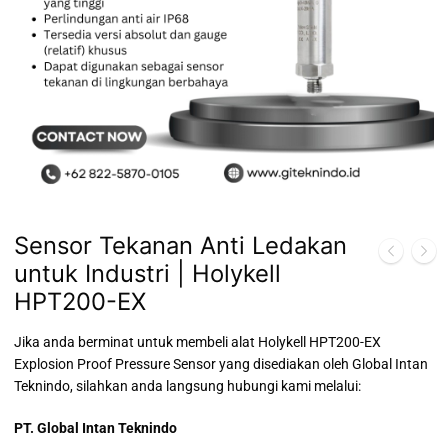
Sensor Tekanan Anti Ledakan
untuk Industri | Holykell
HPT200-EX
Jika anda berminat untuk membeli alat Holykell HPT200-EX
Explosion Proof Pressure Sensor yang disediakan oleh Global Intan
Teknindo, silahkan anda langsung hubungi kami melalui:
PT. Global Intan Teknindo