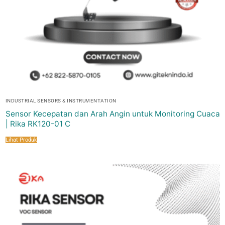
INDUSTRIAL SENSORS & INSTRUMENTATION
Sensor Kecepatan dan Arah Angin untuk Monitoring Cuaca
| Rika RK120-01 C
Lihat Produk