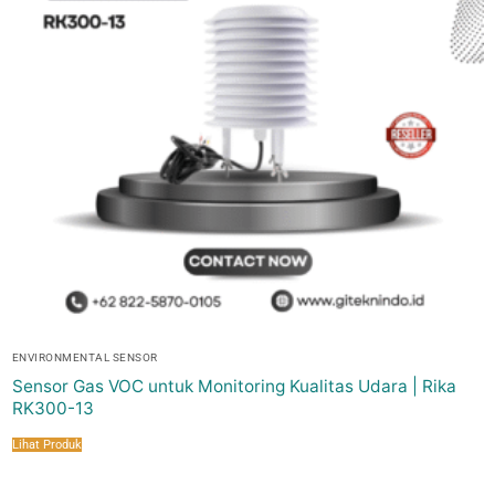
ENVIRONMENTAL SENSOR
Sensor Gas VOC untuk Monitoring Kualitas Udara | Rika
RK300-13
Lihat Produk