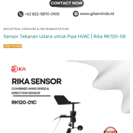
INDUSTRIAL SENSORS & INSTRUMENTATION
Sensor Tekanan Udara untuk Pipa HVAC | Rika RK100-06
Lihat Produk