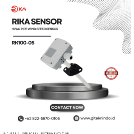
INDUSTRIAL SENSORS & INSTRUMENTATION