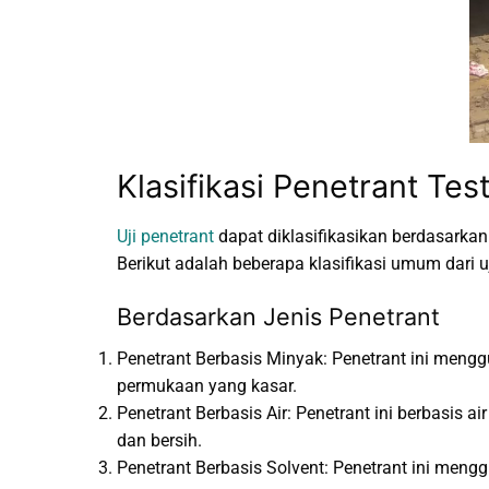
Klasifikasi Penetrant Tes
Uji penetrant
dapat diklasifikasikan berdasarkan 
Berikut adalah beberapa klasifikasi umum dari uj
Berdasarkan Jenis Penetrant
Penetrant Berbasis Minyak: Penetrant ini mengg
permukaan yang kasar.
Penetrant Berbasis Air: Penetrant ini berbasis
dan bersih.
Penetrant Berbasis Solvent: Penetrant ini meng