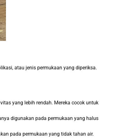
likasi, atau jenis permukaan yang diperiksa.
vitas yang lebih rendah. Mereka cocok untuk
biasanya digunakan pada permukaan yang halus
akan pada permukaan yang tidak tahan air.