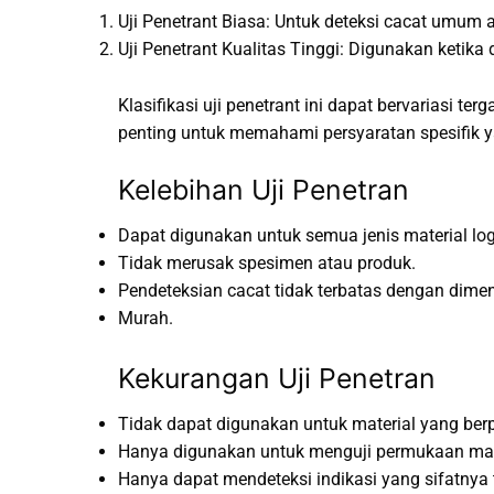
Uji Penetrant Biasa: Untuk deteksi cacat umum at
Uji Penetrant Kualitas Tinggi: Digunakan ketika d
Klasifikasi uji penetrant ini dapat bervariasi t
penting untuk memahami persyaratan spesifik y
Kelebihan Uji Penetran
Dapat digunakan untuk semua jenis material log
Tidak merusak spesimen atau produk.
Pendeteksian cacat tidak terbatas dengan dimens
Murah.
Kekurangan Uji Penetran
Tidak dapat digunakan untuk material yang be
Hanya digunakan untuk menguji permukaan mate
Hanya dapat mendeteksi indikasi yang sifatnya 