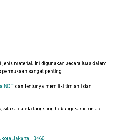
jenis material. Ini digunakan secara luas dalam
as permukaan sangat penting.
a NDT
dan tentunya memiliki tim ahli dan
, silakan anda langsung hubungi kami melalui :
bukota Jakarta 13460