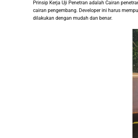
Prinsip Kerja Uji Penetran adalah Cairan pene
cairan pengembang. Developer ini harus mempun
dilakukan dengan mudah dan benar.