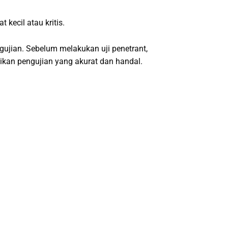
 kecil atau kritis.
engujian. Sebelum melakukan uji penetrant,
ikan pengujian yang akurat dan handal.