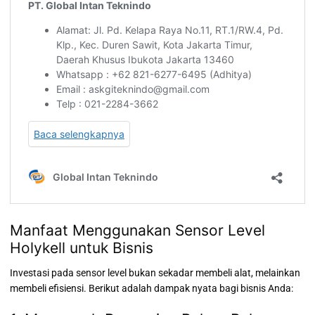
Manfaat Menggunakan Sensor Level
Holykell untuk Bisnis
Investasi pada sensor level bukan sekadar membeli alat, melainkan
membeli efisiensi. Berikut adalah dampak nyata bagi bisnis Anda: