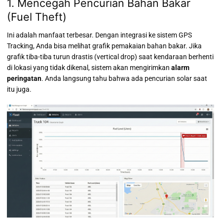
1. Mencegah Pencurian Bahan Bakar
(Fuel Theft)
Ini adalah manfaat terbesar. Dengan integrasi ke sistem GPS
Tracking, Anda bisa melihat grafik pemakaian bahan bakar. Jika
grafik tiba-tiba turun drastis (vertical drop) saat kendaraan berhenti
di lokasi yang tidak dikenal, sistem akan mengirimkan
alarm
peringatan
. Anda langsung tahu bahwa ada pencurian solar saat
itu juga.