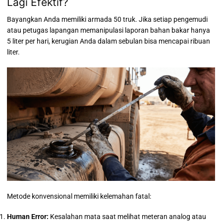
Lagi Efektif?
Bayangkan Anda memiliki armada 50 truk. Jika setiap pengemudi
atau petugas lapangan memanipulasi laporan bahan bakar hanya
5 liter per hari, kerugian Anda dalam sebulan bisa mencapai ribuan
liter.
Metode konvensional memiliki kelemahan fatal:
Human Error:
Kesalahan mata saat melihat meteran analog atau