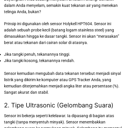
dalam Anda menyelam, semakin kuat tekanan air yang menekan
telinga Anda, bukan?
Prinsip ini digunakan oleh sensor Holykell HPT604. Sensor ini
adalah sebuah probe kecil (batang logam stainless steel) yang
dimasukkan hingga ke dasar tangki. Sensor ini akan “merasakan”
berat atau tekanan dari cairan solar di atasnya.
Jika tangki penuh, tekanannya tinggi.
Jika tangki kosong, tekanannya rendah.
Sensor kemudian mengubah data tekanan tersebut menjadi sinyal
listrik yang dikirim ke komputer atau GPS Tracker Anda, yang
kemudian diterjemahkan menjadi angka liter atau persentase (%).
Sangat akurat dan stabil.
2. Tipe Ultrasonic (Gelombang Suara)
Sensor ini bekerja seperti kelelawar. Ia dipasang di bagian atas
tangki (tanpa menyentuh minyak). Sensor menembakkan