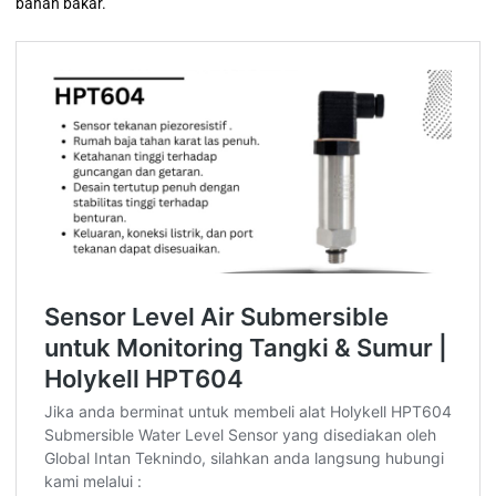
bahan bakar.