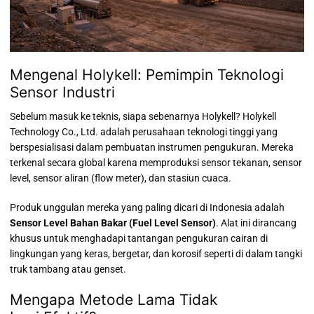
Mengenal Holykell: Pemimpin Teknologi
Sensor Industri
Sebelum masuk ke teknis, siapa sebenarnya Holykell? Holykell
Technology Co., Ltd. adalah perusahaan teknologi tinggi yang
berspesialisasi dalam pembuatan instrumen pengukuran. Mereka
terkenal secara global karena memproduksi sensor tekanan, sensor
level, sensor aliran (flow meter), dan stasiun cuaca.
Produk unggulan mereka yang paling dicari di Indonesia adalah
Sensor Level Bahan Bakar (Fuel Level Sensor)
. Alat ini dirancang
khusus untuk menghadapi tantangan pengukuran cairan di
lingkungan yang keras, bergetar, dan korosif seperti di dalam tangki
truk tambang atau genset.
Mengapa Metode Lama Tidak