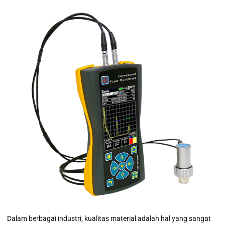
Dalam berbagai industri, kualitas material adalah hal yang sangat