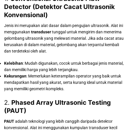
Detector (Detektor Cacat Ultrasonik
Konvensional)
Jenis ini merupakan alat dasar dalam pengujian ultrasonik. Alat ini
menggunakan
transduser
tunggal untuk mengirim dan menerima
gelombang ultrasonik yang melewati material. Jika ada cacat atau
kerusakan di dalam material, gelombang akan terpantul kembali
dan terdeteksi oleh alat.
Kelebihan
: Mudah digunakan, cocok untuk berbagai jenis material,
dan memiliki harga yang lebih terjangkau.
Kekurangan
: Memerlukan keterampilan operator yang baik untuk
mendapatkan hasil yang akurat, serta kurang ideal untuk material
yang memiliki geometri kompleks.
2.
Phased Array Ultrasonic Testing
(PAUT)
PAUT
adalah teknologi yang lebih canggih daripada detektor
konvensional. Alat ini menggunakan kumpulan transduser kecil