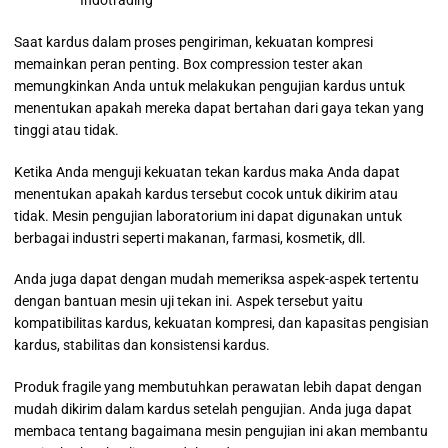
Saat kardus dalam proses pengiriman, kekuatan kompresi
memainkan peran penting. Box compression tester akan
memungkinkan Anda untuk melakukan pengujian kardus untuk
menentukan apakah mereka dapat bertahan dari gaya tekan yang
tinggi atau tidak.
Ketika Anda menguji kekuatan tekan kardus maka Anda dapat
menentukan apakah kardus tersebut cocok untuk dikirim atau
tidak. Mesin pengujian laboratorium ini dapat digunakan untuk
berbagai industri seperti makanan, farmasi, kosmetik, dll.
Anda juga dapat dengan mudah memeriksa aspek-aspek tertentu
dengan bantuan mesin uji tekan ini. Aspek tersebut yaitu
kompatibilitas kardus, kekuatan kompresi, dan kapasitas pengisian
kardus, stabilitas dan konsistensi kardus.
Produk fragile yang membutuhkan perawatan lebih dapat dengan
mudah dikirim dalam kardus setelah pengujian. Anda juga dapat
membaca tentang bagaimana mesin pengujian ini akan membantu