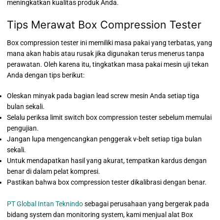
meningkatkan kualitas produk Anda.
Tips Merawat Box Compression Tester
Box compression tester ini memiliki masa pakai yang terbatas, yang
mana akan habis atau rusak jika digunakan terus menerus tanpa
perawatan. Oleh karena itu, tingkatkan masa pakai mesin uji tekan
Anda dengan tips berikut:
Oleskan minyak pada bagian lead screw mesin Anda setiap tiga
bulan sekali.
Selalu periksa limit switch box compression tester sebelum memulai
pengujian.
Jangan lupa mengencangkan penggerak v-belt setiap tiga bulan
sekali.
Untuk mendapatkan hasil yang akurat, tempatkan kardus dengan
benar di dalam pelat kompresi.
Pastikan bahwa box compression tester dikalibrasi dengan benar.
PT Global Intan Teknindo
sebagai perusahaan yang bergerak pada
bidang system dan monitoring system, kami menjual alat Box