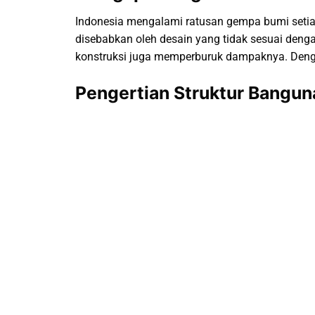
Indonesia mengalami ratusan gempa bumi setia
disebabkan oleh desain yang tidak sesuai deng
konstruksi juga memperburuk dampaknya. Deng
Pengertian Struktur Bangu