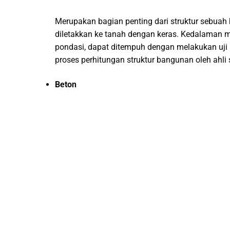
Merupakan bagian penting dari struktur sebuah
diletakkan ke tanah dengan keras. Kedalaman m
pondasi, dapat ditempuh dengan melakukan uji s
proses perhitungan struktur bangunan oleh ahl
Beton