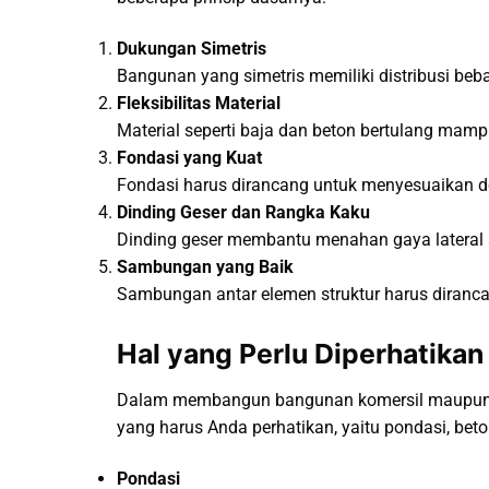
Dukungan Simetris
Bangunan yang simetris memiliki distribusi beba
Fleksibilitas Material
Material seperti baja dan beton bertulang mam
Fondasi yang Kuat
Fondasi harus dirancang untuk menyesuaikan d
Dinding Geser dan Rangka Kaku
Dinding geser membantu menahan gaya lateral 
Sambungan yang Baik
Sambungan antar elemen struktur harus diran
Hal yang Perlu Diperhatik
Dalam membangun bangunan komersil maupun hu
yang harus Anda perhatikan, yaitu pondasi, beto
Pondasi