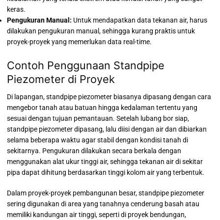
keras.
Pengukuran Manual:
Untuk mendapatkan data tekanan air, harus
dilakukan pengukuran manual, sehingga kurang praktis untuk
proyek-proyek yang memerlukan data real-time.
Contoh Penggunaan Standpipe
Piezometer di Proyek
Di lapangan, standpipe piezometer biasanya dipasang dengan cara
mengebor tanah atau batuan hingga kedalaman tertentu yang
sesuai dengan tujuan pemantauan. Setelah lubang bor siap,
standpipe piezometer dipasang, lalu diisi dengan air dan dibiarkan
selama beberapa waktu agar stabil dengan kondisi tanah di
sekitarnya. Pengukuran dilakukan secara berkala dengan
menggunakan alat ukur tinggi air, sehingga tekanan air di sekitar
pipa dapat dihitung berdasarkan tinggi kolom air yang terbentuk.
Dalam proyek-proyek pembangunan besar, standpipe piezometer
sering digunakan di area yang tanahnya cenderung basah atau
memiliki kandungan air tinggi, seperti di proyek bendungan,