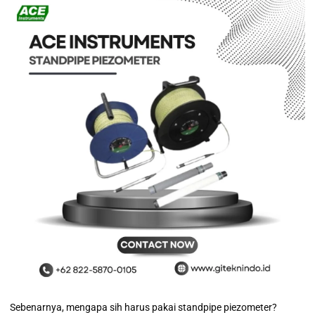
Sebenarnya, mengapa sih harus pakai standpipe piezometer?