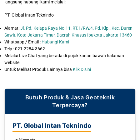
langsung hubungi kami melalui :
PT. Global Intan Teknindo
Alamat:
Jl. Pd. Kelapa Raya No.11, RT.1/RW.4, Pd. Klp., Kec. Duren
Sawit, Kota Jakarta Timur, Daerah Khusus Ibukota Jakarta 13460
Whatsapp / Email :
Hubungi Kami
Telp : 021-2284-3662
Melalui Live Chat yang berada di pojok kanan bawah halaman
website
Untuk Melihat Produk Lainnya bisa
Klik Disini
Butuh Produk & Jasa Geoteknik
Terpercaya?
PT. Global Intan Teknindo
Alamat: