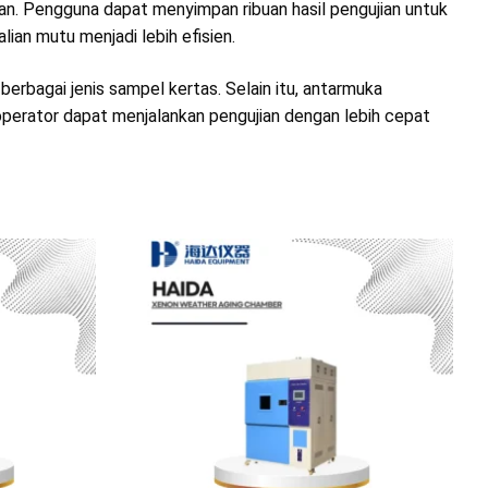
. Pengguna dapat menyimpan ribuan hasil pengujian untuk
ian mutu menjadi lebih efisien.
erbagai jenis sampel kertas. Selain itu, antarmuka
perator dapat menjalankan pengujian dengan lebih cepat