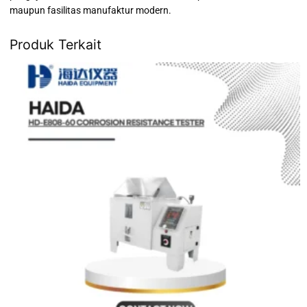
maupun fasilitas manufaktur modern.
Produk Terkait