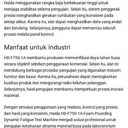
Haida menggunakan rangka baja berkekuatan tinggi untuk
menjaga stabilitas selama pengujian. Selain itu, sistem penggerak
presisi menghasilkan gerakan tumbukan yang konsisten pada
setiap siklus. Karena itu, alat dapat menghasilkan data yang andal
dan berulang. Selanjutnya, pengguna dapat memantau seluruh
proses melalui panel kontrol.
Manfaat untuk Industri
HD-F750-1A membantu produsen memverifikasi daya tahan busa
secara objektif sebelum penggunaan komersial. Selain itu, alat ini
mendukung berbagai prosedur pengujian yang digunakan industri
furnitur dan kasur. Karena itu, perusahaan dapat meningkatkan
kualitas produk dan mengurangi risiko keluhan pelanggan.
Selanjutnya, hasil pengujian membantu memperkuat proses inovasi
material.
Dengan simulasi penggunaan yang realistis, kontrol yang presisi,
dan hasil yang konsisten, Haida HD-F750-1A Foam Pounding
Dynamic Fatigue Test Machine menjadi solusi profesional untuk
pengujian ketahanan dinamis material busa pada laboratorium