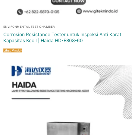
ENVIRONMENTAL TEST CHAMBER
Corrosion Resistance Tester untuk Inspeksi Anti Karat
Kapasitas Kecil | Haida HD-E808-60
Lihat Produk