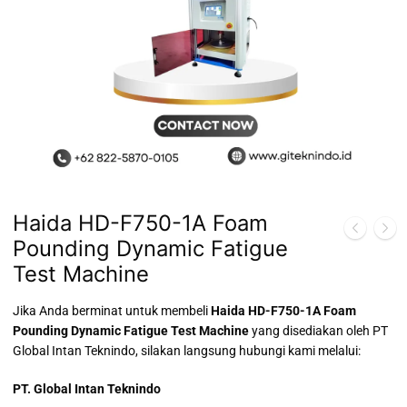
Haida HD-F750-1A Foam
Pounding Dynamic Fatigue
Test Machine
Jika Anda berminat untuk membeli
Haida HD-F750-1A Foam
Pounding Dynamic Fatigue Test Machine
yang disediakan oleh PT
Global Intan Teknindo, silakan langsung hubungi kami melalui:
PT. Global Intan Teknindo