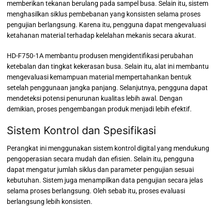
memberikan tekanan berulang pada sampel busa. Selain itu, sistem
menghasilkan siklus pembebanan yang konsisten selama proses
pengujian berlangsung. Karena itu, pengguna dapat mengevaluasi
ketahanan material terhadap kelelahan mekanis secara akurat.
HD-F750-1A membantu produsen mengidentifikasi perubahan
ketebalan dan tingkat kekerasan busa. Selain itu, alat ini membantu
mengevaluasi kemampuan material mempertahankan bentuk
setelah penggunaan jangka panjang. Selanjutnya, pengguna dapat
mendeteksi potensi penurunan kualitas lebih awal. Dengan
demikian, proses pengembangan produk menjadi lebih efektif.
Sistem Kontrol dan Spesifikasi
Perangkat ini menggunakan sistem kontrol digital yang mendukung
pengoperasian secara mudah dan efisien. Selain itu, pengguna
dapat mengatur jumlah siklus dan parameter pengujian sesuai
kebutuhan. Sistem juga menampilkan data pengujian secara jelas
selama proses berlangsung. Oleh sebab itu, proses evaluasi
berlangsung lebih konsisten.