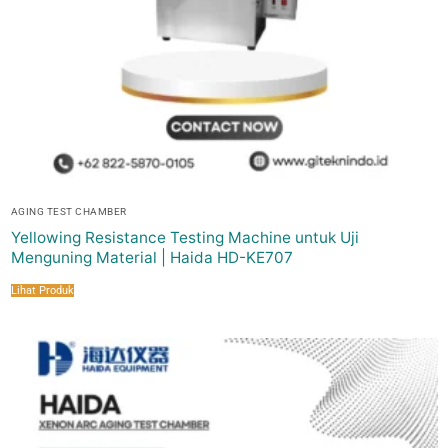
AGING TEST CHAMBER
Yellowing Resistance Testing Machine untuk Uji
Menguning Material | Haida HD-KE707
Lihat Produk