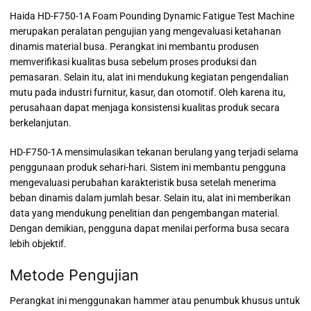
Haida HD-F750-1A Foam Pounding Dynamic Fatigue Test Machine
merupakan peralatan pengujian yang mengevaluasi ketahanan
dinamis material busa. Perangkat ini membantu produsen
memverifikasi kualitas busa sebelum proses produksi dan
pemasaran. Selain itu, alat ini mendukung kegiatan pengendalian
mutu pada industri furnitur, kasur, dan otomotif. Oleh karena itu,
perusahaan dapat menjaga konsistensi kualitas produk secara
berkelanjutan.
HD-F750-1A mensimulasikan tekanan berulang yang terjadi selama
penggunaan produk sehari-hari. Sistem ini membantu pengguna
mengevaluasi perubahan karakteristik busa setelah menerima
beban dinamis dalam jumlah besar. Selain itu, alat ini memberikan
data yang mendukung penelitian dan pengembangan material.
Dengan demikian, pengguna dapat menilai performa busa secara
lebih objektif.
Metode Pengujian
Perangkat ini menggunakan hammer atau penumbuk khusus untuk