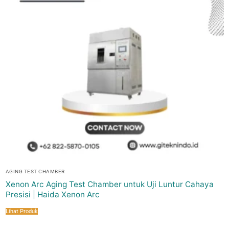
AGING TEST CHAMBER
Xenon Arc Aging Test Chamber untuk Uji Luntur Cahaya
Presisi | Haida Xenon Arc
Lihat Produk