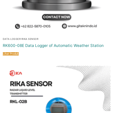
DATA LOGGER RIKA SENSOR
RK600-08E Data Logger of Automatic Weather Station
Lihat Produk