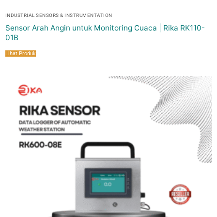
INDUSTRIAL SENSORS & INSTRUMENTATION
Sensor Arah Angin untuk Monitoring Cuaca | Rika RK110-
01B
Lihat Produk