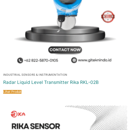
INDUSTRIAL SENSORS & INSTRUMENTATION
Radar Liquid Level Transmitter Rika RKL-02B
Lihat Produk