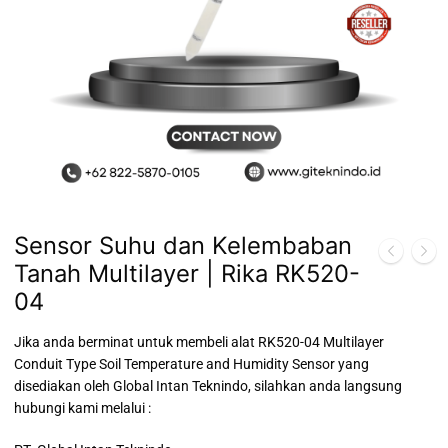
Sensor Suhu dan Kelembaban
Tanah Multilayer | Rika RK520-
04
Jika anda berminat untuk membeli alat RK520-04 Multilayer
Conduit Type Soil Temperature and Humidity Sensor yang
disediakan oleh Global Intan Teknindo, silahkan anda langsung
hubungi kami melalui :