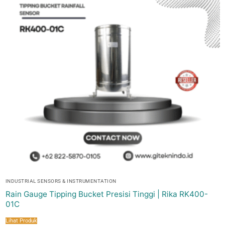
INDUSTRIAL SENSORS & INSTRUMENTATION
Rain Gauge Tipping Bucket Presisi Tinggi | Rika RK400-
01C
Lihat Produk