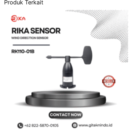
Produk Terkait