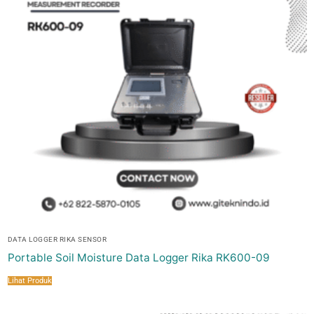
DATA LOGGER RIKA SENSOR
Portable Soil Moisture Data Logger Rika RK600-09
Lihat Produk