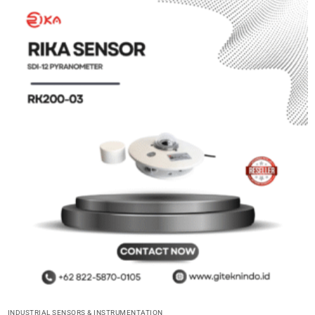
INDUSTRIAL SENSORS & INSTRUMENTATION