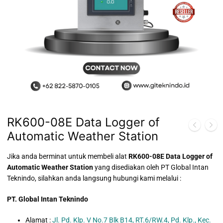
RK600-08E Data Logger of
Automatic Weather Station
Jika anda berminat untuk membeli alat
RK600-08E Data Logger of
Automatic Weather Station
yang disediakan oleh PT Global Intan
Teknindo, silahkan anda langsung hubungi kami melalui :
PT. Global Intan Teknindo
Alamat :
Jl. Pd. Klp. V No.7 Blk B14, RT.6/RW.4, Pd. Klp., Kec.