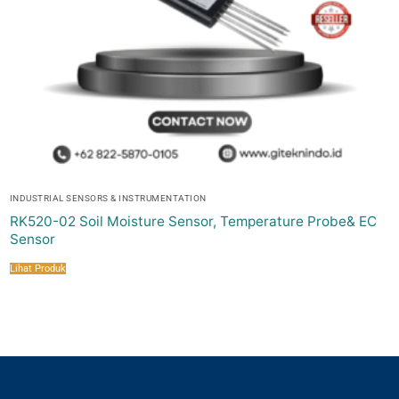
INDUSTRIAL SENSORS & INSTRUMENTATION
RK520-02 Soil Moisture Sensor, Temperature Probe& EC
Sensor
Lihat Produk