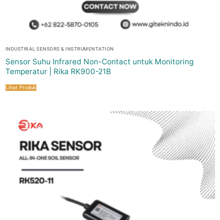
INDUSTRIAL SENSORS & INSTRUMENTATION
Sensor Suhu Infrared Non-Contact untuk Monitoring
Temperatur | Rika RK900-21B
Lihat Produk