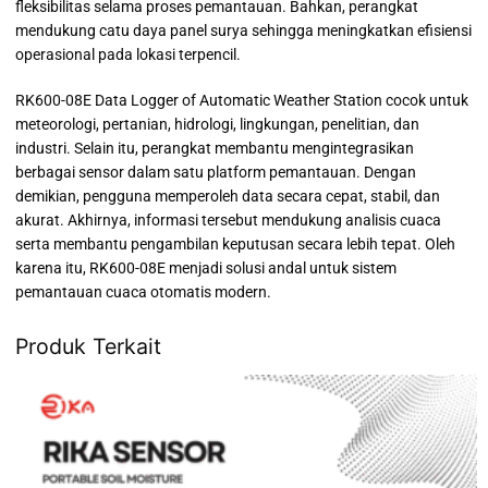
fleksibilitas selama proses pemantauan. Bahkan, perangkat
mendukung catu daya panel surya sehingga meningkatkan efisiensi
operasional pada lokasi terpencil.
RK600-08E Data Logger of Automatic Weather Station cocok untuk
meteorologi, pertanian, hidrologi, lingkungan, penelitian, dan
industri. Selain itu, perangkat membantu mengintegrasikan
berbagai sensor dalam satu platform pemantauan. Dengan
demikian, pengguna memperoleh data secara cepat, stabil, dan
akurat. Akhirnya, informasi tersebut mendukung analisis cuaca
serta membantu pengambilan keputusan secara lebih tepat. Oleh
karena itu, RK600-08E menjadi solusi andal untuk sistem
pemantauan cuaca otomatis modern.
Produk Terkait