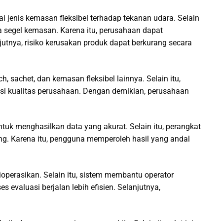
jenis kemasan fleksibel terhadap tekanan udara. Selain
ea segel kemasan. Karena itu, perusahaan dapat
tnya, risiko kerusakan produk dapat berkurang secara
, sachet, dan kemasan fleksibel lainnya. Selain itu,
i kualitas perusahaan. Dengan demikian, perusahaan
tuk menghasilkan data yang akurat. Selain itu, perangkat
ung. Karena itu, pengguna memperoleh hasil yang andal
perasikan. Selain itu, sistem membantu operator
 evaluasi berjalan lebih efisien. Selanjutnya,