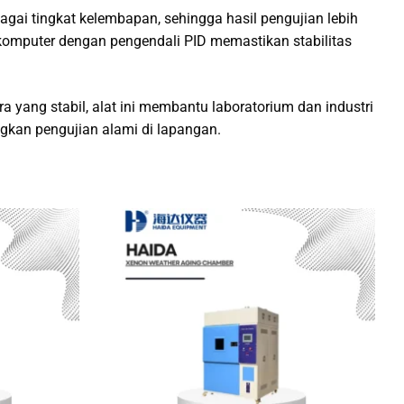
gai tingkat kelembapan, sehingga hasil pengujian lebih
okomputer dengan pengendali PID memastikan stabilitas
 yang stabil, alat ini membantu laboratorium dan industri
ngkan pengujian alami di lapangan.