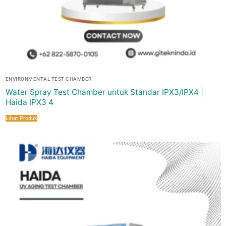
ENVIRONMENTAL TEST CHAMBER
Water Spray Test Chamber untuk Standar IPX3/IPX4 |
Haida IPX3 4
Lihat Produk