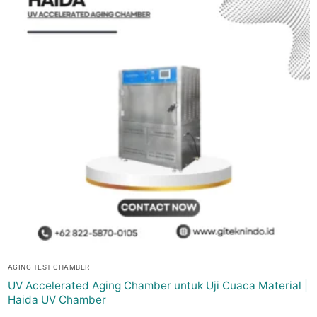
AGING TEST CHAMBER
UV Accelerated Aging Chamber untuk Uji Cuaca Material |
Haida UV Chamber