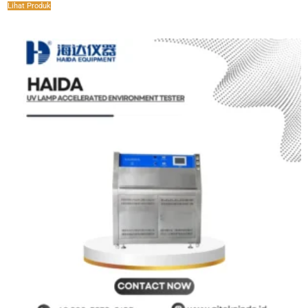
Lihat Produk