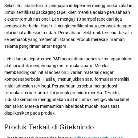
Selain itu, laboratorium pengujian independen menggunakan alat ini
untuk sertifikasi packaging tape. Klien mereka adalah perusahaan
elektronik multinasional. Lab menguji 10 sampel tape dari tiga
pemasok berbeda. Hasil uji mengidentifikasi satu pemasok dengan
nilai initial adhesion rendah. Perusahaan elektronik tersebut beralih
ke pemasok yang memenuhi standar. Produk mereka kini aman
selama pengiriman antar negara.
Lebih lanjut, departemen R&D perusahaan adhesive menggunakan
alat ini untuk mengembangkan formulasi baru. Mereka
membandingkan initial adhesion 5 varian material dengan
komposisi berbeda. Hasil uji menunjukkan satu formulasi memiliki
initial adhesion tertinggi. Perusahaan tersebut mengadopsi
formulasi terbaik untuk lini produk premium mereka. Terakhir,
industri kemasan menggunakan alat ini untuk mengevaluasi label
dan stiker. Mereka memastikan label tidak mudah lepas saat
diaplikasikan pada produk.
Produk Terkait di Giteknindo