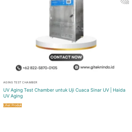
AGING TEST CHAMBER
UV Aging Test Chamber untuk Uji Cuaca Sinar UV | Haida
UV Aging
Lihat Produk