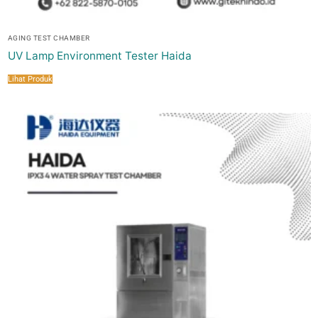
AGING TEST CHAMBER
UV Lamp Environment Tester Haida
Lihat Produk