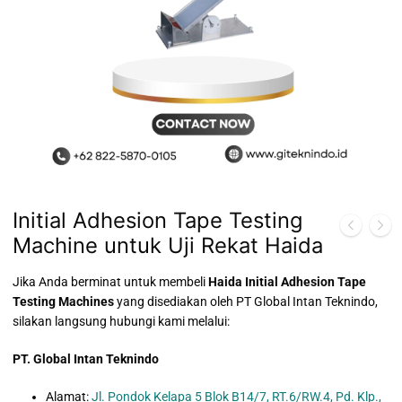
Initial Adhesion Tape Testing
Machine untuk Uji Rekat Haida
Jika Anda berminat untuk membeli
Haida Initial Adhesion Tape
Testing Machines
yang disediakan oleh PT Global Intan Teknindo,
silakan langsung hubungi kami melalui:
PT. Global Intan Teknindo
Alamat:
Jl. Pondok Kelapa 5 Blok B14/7, RT.6/RW.4, Pd. Klp.,