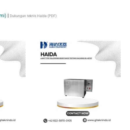
mi)
|
Dukungan teknis Haida (PDF)