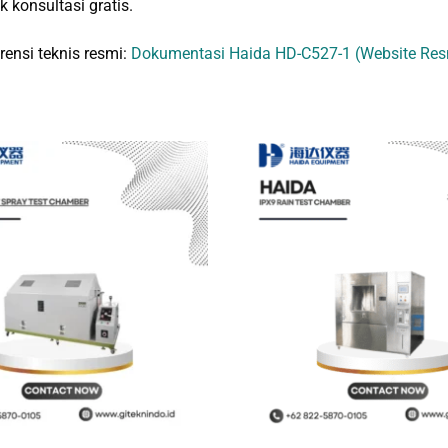
k konsultasi gratis.
rensi teknis resmi:
Dokumentasi Haida HD-C527-1 (Website Res