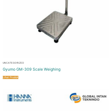
UNCATEGORIZED
Gyumo GM-309 Scale Weighing
Lihat Produk