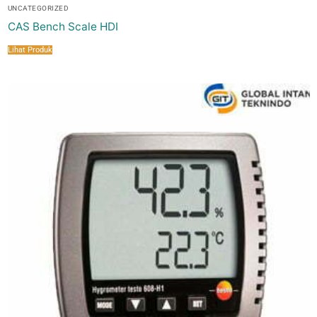
UNCATEGORIZED
CAS Bench Scale HDI
Lihat Produk