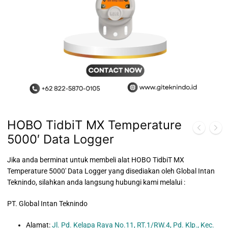
HOBO TidbiT MX Temperature
5000′ Data Logger
Jika anda berminat untuk membeli alat HOBO TidbiT MX
Temperature 5000′ Data Logger yang disediakan oleh Global Intan
Teknindo, silahkan anda langsung hubungi kami melalui :
PT. Global Intan Teknindo
Alamat:
Jl. Pd. Kelapa Raya No.11, RT.1/RW.4, Pd. Klp., Kec.