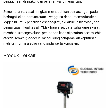
penggunaan di lingkungan perairan yang menantang.
Sementara itu, desain ringkas memudahkan pemasangan pada
berbagai lokasi pemantauan. Pengguna dapat memanfaatkan
logger ini untuk penelitian oseanografi, akuakultur, hidrologi, dan
pemantauan kualitas air. Tidak hanya itu, data suhu yang akurat
membantu mengevaluasi perubahan kondisi perairan secara lebih
efektif. Terakhir, logger ini mendukung pengambilan keputusan
melalui informasi suhu yang andal serta konsisten.
Produk Terkait