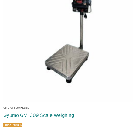
UNCATEGORIZED
Gyumo GM-309 Scale Weighing
Lihat Produk