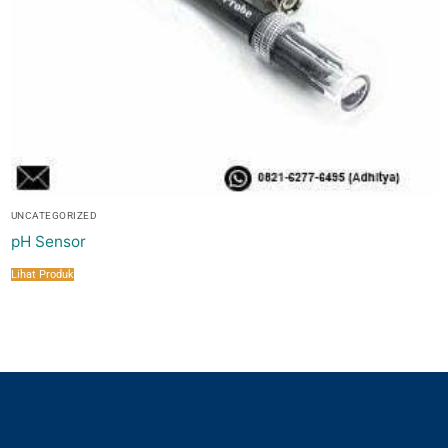
UNCATEGORIZED
pH Sensor
Lihat Produk