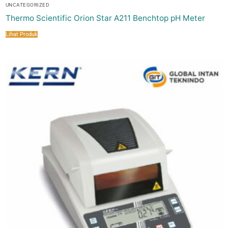
UNCATEGORIZED
Thermo Scientific Orion Star A211 Benchtop pH Meter
Lihat Produk