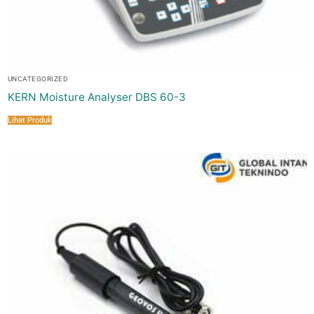
UNCATEGORIZED
KERN Moisture Analyser DBS 60-3
Lihat Produk