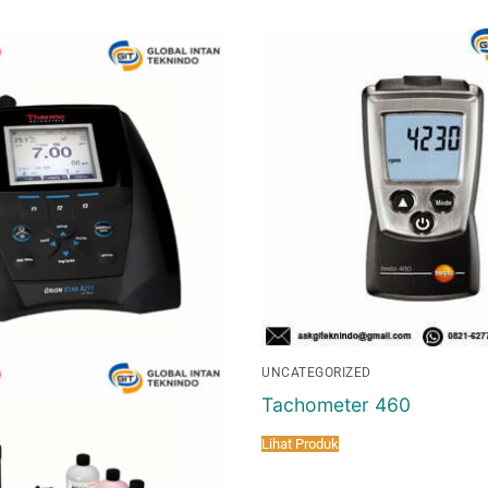
UNCATEGORIZED
Tachometer 460
Lihat Produk