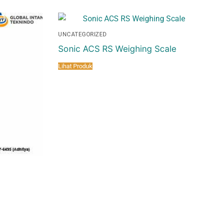
UNCATEGORIZED
Sonic ACS RS Weighing Scale
Lihat Produk