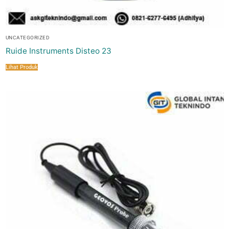
UNCATEGORIZED
Ruide Instruments Disteo 23
Lihat Produk