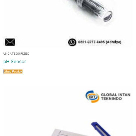
UNCATEGORIZED
pH Sensor
Lihat Produk