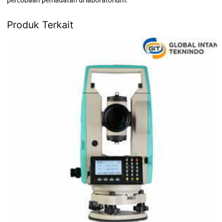
Produk Terkait