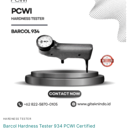
HARDNESS TESTER
Barcol Hardness Tester 934 PCWI Certified