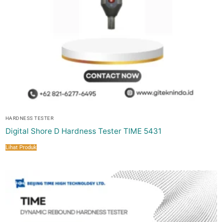
HARDNESS TESTER
Digital Shore D Hardness Tester TIME 5431
Lihat Produk