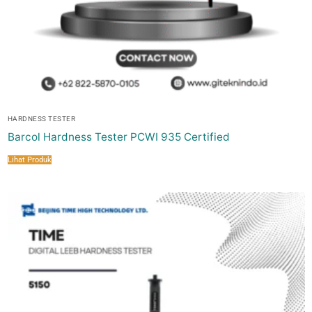
HARDNESS TESTER
Barcol Hardness Tester PCWI 935 Certified
Lihat Produk