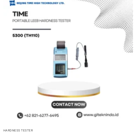
HARDNESS TESTER