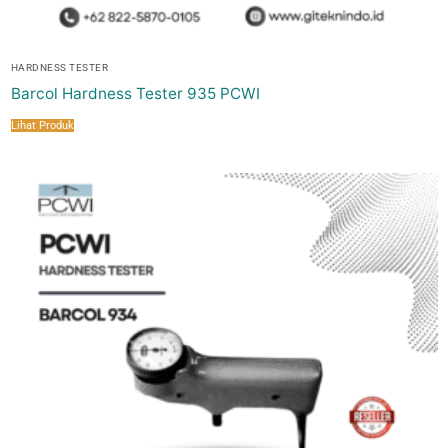
HARDNESS TESTER
Barcol Hardness Tester 935 PCWI
Lihat Produk