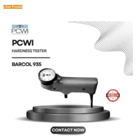
Lihat Produk