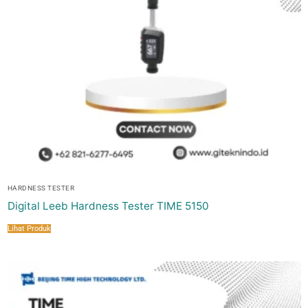
HARDNESS TESTER
Digital Leeb Hardness Tester TIME 5150
Lihat Produk