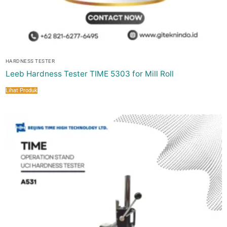
HARDNESS TESTER
Leeb Hardness Tester TIME 5303 for Mill Roll
Lihat Produk