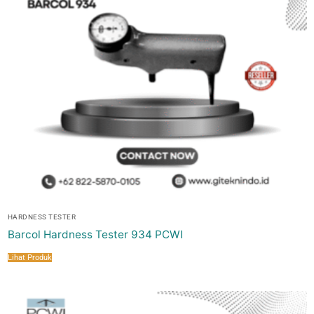
HARDNESS TESTER
Barcol Hardness Tester 934 PCWI
Lihat Produk