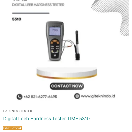
HARDNESS TESTER
Digital Leeb Hardness Tester TIME 5310
Lihat Produk