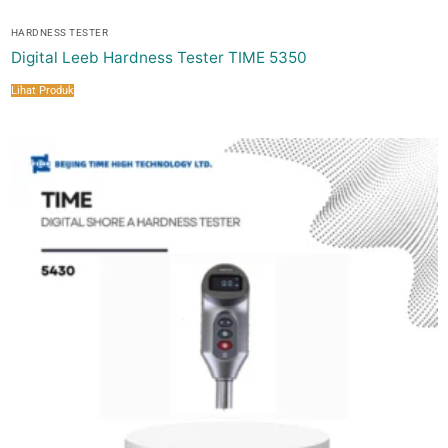
HARDNESS TESTER
Digital Leeb Hardness Tester TIME 5350
Lihat Produk