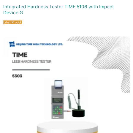
Integrated Hardness Tester TIME 5106 with Impact
Device G
Lihat Produk