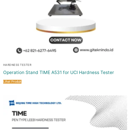
HARDNESS TESTER
Operation Stand TIME A531 for UCI Hardness Tester
Lihat Produk