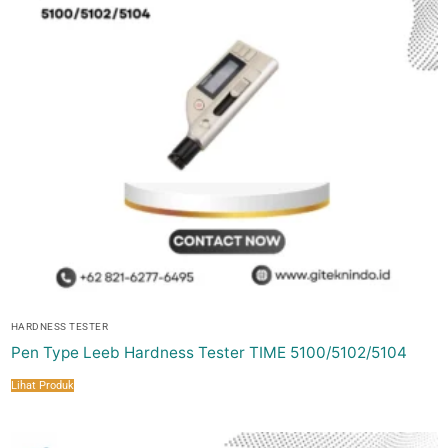
HARDNESS TESTER
Pen Type Leeb Hardness Tester TIME 5100/5102/5104
Lihat Produk