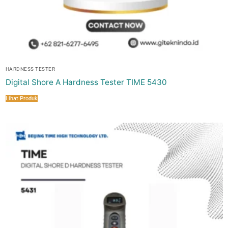
HARDNESS TESTER
Digital Shore A Hardness Tester TIME 5430
Lihat Produk