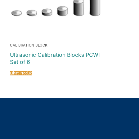
CALIBRATION BLOCK
Ultrasonic Calibration Blocks PCWI
Set of 6
Lihat Produk