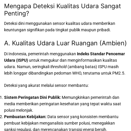
Mengapa Deteksi Kualitas Udara Sangat
Penting?
Deteksi dini menggunakan sensor kualitas udara memberikan
keuntungan signifikan pada tingkat publik maupun pribadi.
A. Kualitas Udara Luar Ruangan (Ambien)
Di Indonesia, pemerintah menggunakan
Indeks Standar Pencemar
Udara (ISPU)
untuk mengukur dan menginformasikan kualitas
udara.
Namun, seringkali
threshold
(ambang batas) ISPU masih
lebih longgar dibandingkan pedoman WHO, terutama untuk PM2.5.
Deteksi yang akurat melalui sensor membantu:
Sistem Peringatan Dini Publik:
Memungkinkan pemerintah dan
media memberikan peringatan kesehatan yang tepat waktu saat
polusi melonjak.
Pembuatan Kebijakan:
Data sensor yang konsisten membantu
pembuat kebijakan menganalisis sumber polusi, menegakkan
sanksi regulasi, dan merencanakan transisi energi bersih.