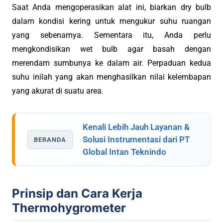
Saat Anda mengoperasikan alat ini, biarkan dry bulb
dalam kondisi kering untuk mengukur suhu ruangan
yang sebenarnya. Sementara itu, Anda perlu
mengkondisikan wet bulb agar basah dengan
merendam sumbunya ke dalam air. Perpaduan kedua
suhu inilah yang akan menghasilkan nilai kelembapan
yang akurat di suatu area.
Kenali Lebih Jauh Layanan &
Solusi Instrumentasi dari PT
BERANDA
Global Intan Teknindo
Prinsip dan Cara Kerja
Thermohygrometer