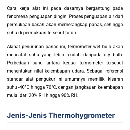
Cara kerja alat ini pada dasarnya bergantung pada
fenomena penguapan dingin. Proses penguapan air dari
permukaan basah akan memerangkap panas, sehingga
suhu di permukaan tersebut turun.
Akibat penurunan panas ini, termometer wet bulb akan
mencatat suhu yang lebih rendah daripada dry bulb.
Perbedaan suhu antara kedua termometer tersebut
menentukan nilai kelembapan udara. Sebagai referensi
standar, alat pengukur ini umumnya memiliki kisaran
suhu -40°C hingga 70°C, dengan jangkauan kelembapan
mulai dari 20% RH hingga 90% RH.
Jenis-Jenis Thermohygrometer