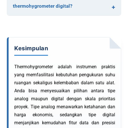
thermohygrometer digital?
Kesimpulan
Thermohygrometer adalah instrumen praktis
yang memfasilitasi kebutuhan pengukuran suhu
ruangan sekaligus kelembaban dalam satu alat.
Anda bisa menyesuaikan pilihan antara tipe
analog maupun digital dengan skala prioritas
proyek. Tipe analog menawarkan ketahanan dan
harga ekonomis, sedangkan tipe digital
menjanjikan kemudahan fitur data dan presisi