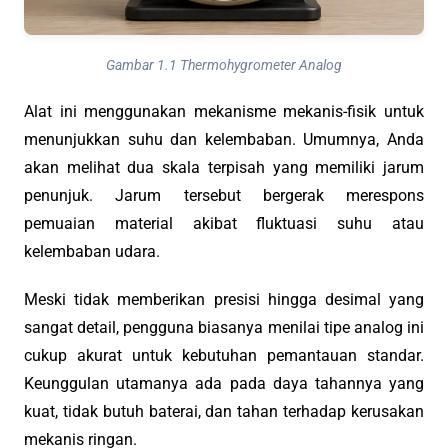
Gambar 1.1 Thermohygrometer Analog
Alat ini menggunakan mekanisme mekanis-fisik untuk
menunjukkan suhu dan kelembaban. Umumnya, Anda
akan melihat dua skala terpisah yang memiliki jarum
penunjuk. Jarum tersebut bergerak merespons
pemuaian material akibat fluktuasi suhu atau
kelembaban udara.
Meski tidak memberikan presisi hingga desimal yang
sangat detail, pengguna biasanya menilai tipe analog ini
cukup akurat untuk kebutuhan pemantauan standar.
Keunggulan utamanya ada pada daya tahannya yang
kuat, tidak butuh baterai, dan tahan terhadap kerusakan
mekanis ringan.