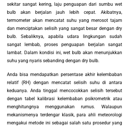
sekitar sangat kering, laju penguapan dari sumbu wet
bulb akan berjalan jauh lebih cepat. Akibatnya,
termometer akan mencatat suhu yang merosot tajam
dan menciptakan selisih yang sangat besar dengan dry
bulb. Sebaliknya, apabila udara lingkungan sudah
sangat lembab, proses penguapan berjalan sangat
lambat. Dalam kondisi ini, wet bulb akan menunjukkan
suhu yang nyaris sebanding dengan dry bulb.
Anda bisa mendapatkan persentase akhir kelembaban
relatif (RH) dengan mencatat selisih suhu di antara
keduanya. Anda tinggal mencocokkan selisih tersebut
dengan tabel kalibrasi kelembaban psikrometrik atau
menghitungnya menggunakan rumus. Walaupun
mekanismenya terdengar klasik, para ahli meteorologi
mengakui metode ini sebagai salah satu prosedur yang