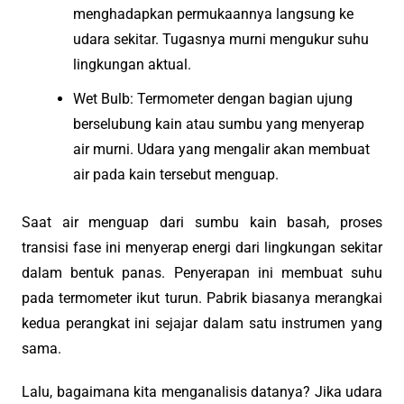
menghadapkan permukaannya langsung ke
udara sekitar. Tugasnya murni mengukur suhu
lingkungan aktual.
Wet Bulb: Termometer dengan bagian ujung
berselubung kain atau sumbu yang menyerap
air murni. Udara yang mengalir akan membuat
air pada kain tersebut menguap.
Saat air menguap dari sumbu kain basah, proses
transisi fase ini menyerap energi dari lingkungan sekitar
dalam bentuk panas. Penyerapan ini membuat suhu
pada termometer ikut turun. Pabrik biasanya merangkai
kedua perangkat ini sejajar dalam satu instrumen yang
sama.
Lalu, bagaimana kita menganalisis datanya? Jika udara