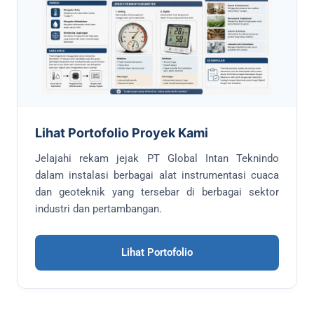
Lihat Portofolio Proyek Kami
Jelajahi rekam jejak PT Global Intan Teknindo
dalam instalasi berbagai alat instrumentasi cuaca
dan geoteknik yang tersebar di berbagai sektor
industri dan pertambangan.
Lihat Portofolio