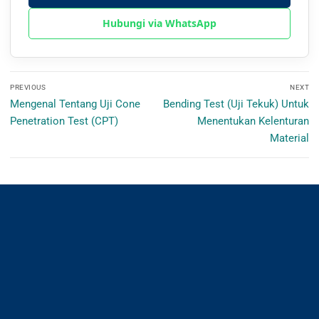
Hubungi via WhatsApp
PREVIOUS
NEXT
Mengenal Tentang Uji Cone
Bending Test (Uji Tekuk) Untuk
Penetration Test (CPT)
Menentukan Kelenturan
Material