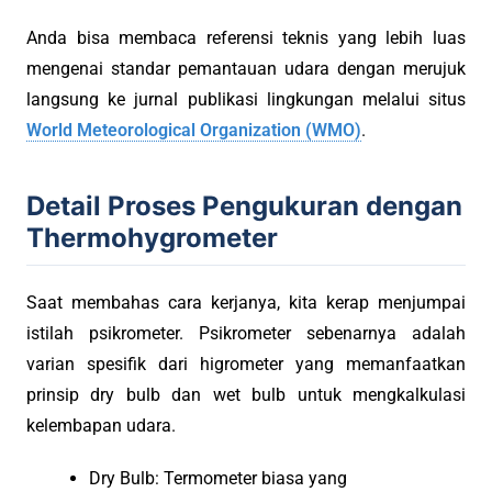
Anda bisa membaca referensi teknis yang lebih luas
mengenai standar pemantauan udara dengan merujuk
langsung ke jurnal publikasi lingkungan melalui situs
World Meteorological Organization (WMO)
.
Detail Proses Pengukuran dengan
Thermohygrometer
Saat membahas cara kerjanya, kita kerap menjumpai
istilah psikrometer. Psikrometer sebenarnya adalah
varian spesifik dari higrometer yang memanfaatkan
prinsip dry bulb dan wet bulb untuk mengkalkulasi
kelembapan udara.
Dry Bulb: Termometer biasa yang