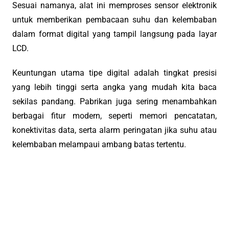
Sesuai namanya, alat ini memproses sensor elektronik
untuk memberikan pembacaan suhu dan kelembaban
dalam format digital yang tampil langsung pada layar
LCD.
Keuntungan utama tipe digital adalah tingkat presisi
yang lebih tinggi serta angka yang mudah kita baca
sekilas pandang. Pabrikan juga sering menambahkan
berbagai fitur modern, seperti memori pencatatan,
konektivitas data, serta alarm peringatan jika suhu atau
kelembaban melampaui ambang batas tertentu.