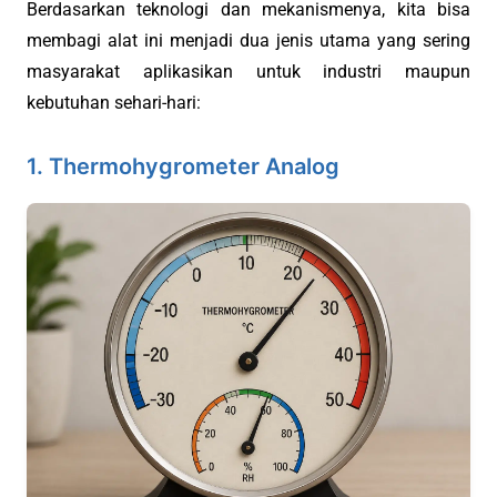
Berdasarkan teknologi dan mekanismenya, kita bisa
membagi alat ini menjadi dua jenis utama yang sering
masyarakat aplikasikan untuk industri maupun
kebutuhan sehari-hari:
1. Thermohygrometer Analog