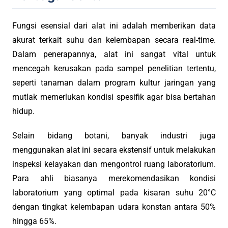
Fungsi esensial dari alat ini adalah memberikan data
akurat terkait suhu dan kelembapan secara real-time.
Dalam penerapannya, alat ini sangat vital untuk
mencegah kerusakan pada sampel penelitian tertentu,
seperti tanaman dalam program kultur jaringan yang
mutlak memerlukan kondisi spesifik agar bisa bertahan
hidup.
Selain bidang botani, banyak industri juga
menggunakan alat ini secara ekstensif untuk melakukan
inspeksi kelayakan dan mengontrol ruang laboratorium.
Para ahli biasanya merekomendasikan kondisi
laboratorium yang optimal pada kisaran suhu 20°C
dengan tingkat kelembapan udara konstan antara 50%
hingga 65%.