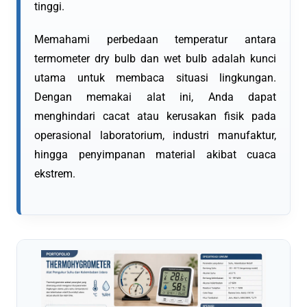
tinggi.
Memahami perbedaan temperatur antara
termometer dry bulb dan wet bulb adalah kunci
utama untuk membaca situasi lingkungan.
Dengan memakai alat ini, Anda dapat
menghindari cacat atau kerusakan fisik pada
operasional laboratorium, industri manufaktur,
hingga penyimpanan material akibat cuaca
ekstrem.