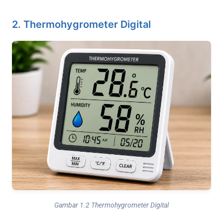
2. Thermohygrometer Digital
Gambar 1.2 Thermohygrometer Digital