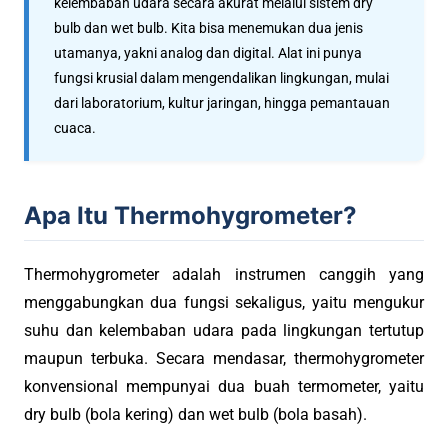
kelembaban udara secara akurat melalui sistem dry
bulb dan wet bulb. Kita bisa menemukan dua jenis
utamanya, yakni analog dan digital. Alat ini punya
fungsi krusial dalam mengendalikan lingkungan, mulai
dari laboratorium, kultur jaringan, hingga pemantauan
cuaca.
Apa Itu Thermohygrometer?
Thermohygrometer adalah instrumen canggih yang
menggabungkan dua fungsi sekaligus, yaitu mengukur
suhu dan kelembaban udara pada lingkungan tertutup
maupun terbuka. Secara mendasar, thermohygrometer
konvensional mempunyai dua buah termometer, yaitu
dry bulb (bola kering) dan wet bulb (bola basah).