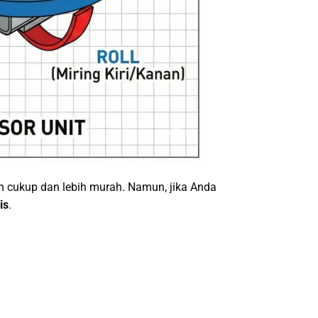
 cukup dan lebih murah. Namun, jika Anda
is
.