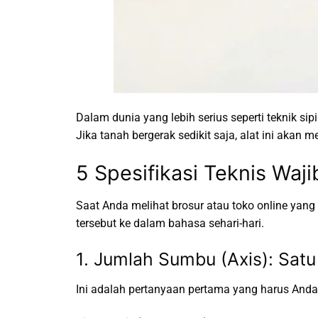
Dalam dunia yang lebih serius seperti teknik si
Jika tanah bergerak sedikit saja, alat ini akan 
5 Spesifikasi Teknis Waj
Saat Anda melihat brosur atau toko online yang m
tersebut ke dalam bahasa sehari-hari.
1. Jumlah Sumbu (Axis): Sat
Ini adalah pertanyaan pertama yang harus Anda