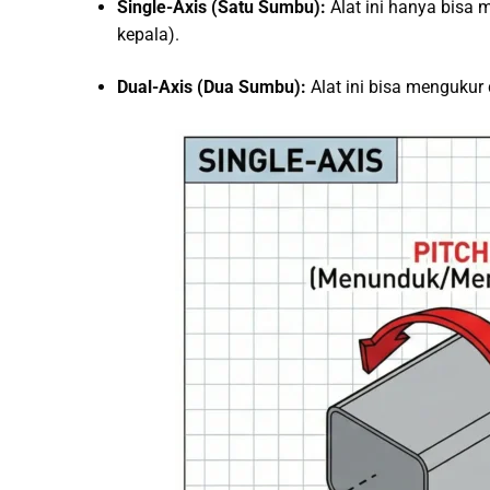
Single-Axis (Satu Sumbu):
Alat ini hanya bisa
kepala).
Dual-Axis (Dua Sumbu):
Alat ini bisa mengukur