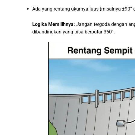
Ada yang rentang ukurnya luas (misalnya ±90° 
Logika Memilihnya:
Jangan tergoda dengan angk
dibandingkan yang bisa berputar 360°.