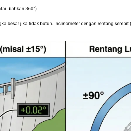
atau bahkan 360°).
a besar jika tidak butuh. Inclinometer dengan rentang sempit 