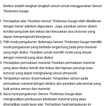
Berikut adalah langkah-langkah umum untuk menggunakan Sensor
Thickness Gauge:
Persiapkan alat: Pastikan Sensor Thickness Gauge telah dikalibrasi
dengan benar sebelum digunakan. Juga, pastikan sensor dalam
kondisi yang baik dan bebas dari kerusakan atau kotoran yang
dapat mempengaruhi kinerjanya.
Pilih mode pengukuran: Beberapa Sensor Thickness Gauge memiliki
mode pengukuran yang berbeda tergantung pada jenis material
yang ingin diukur. Pastikan untuk memilih mode yang sesuai
dengan material yang akan diukur.
Persiapkan permukaan material: Pastikan permukaan material
yang akan diukur bersih dan bebas dari lapisan penutup atau
kotoran yang dapat menghalangi sinyal ultrasonik.
Tempatkan sensor di permukaan: Tempatkan sensor pada
permukaan material dengan lembut dan pastikan ada kontak yang
baik antara sensor dan material.
Baca hasil pengukuran: Sensor Thickness Gauge akan
menghasilkan pembacaan ketebalan material yang akan
ditampilkan pada layar alat. Perhatikan hasil pengukuran ini