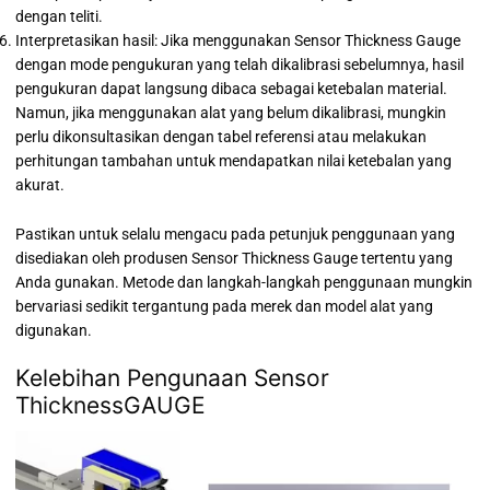
dengan teliti.
Interpretasikan hasil: Jika menggunakan Sensor Thickness Gauge
dengan mode pengukuran yang telah dikalibrasi sebelumnya, hasil
pengukuran dapat langsung dibaca sebagai ketebalan material.
Namun, jika menggunakan alat yang belum dikalibrasi, mungkin
perlu dikonsultasikan dengan tabel referensi atau melakukan
perhitungan tambahan untuk mendapatkan nilai ketebalan yang
akurat.
Pastikan untuk selalu mengacu pada petunjuk penggunaan yang
disediakan oleh produsen Sensor Thickness Gauge tertentu yang
Anda gunakan. Metode dan langkah-langkah penggunaan mungkin
bervariasi sedikit tergantung pada merek dan model alat yang
digunakan.
Kelebihan Pengunaan Sensor
ThicknessGAUGE