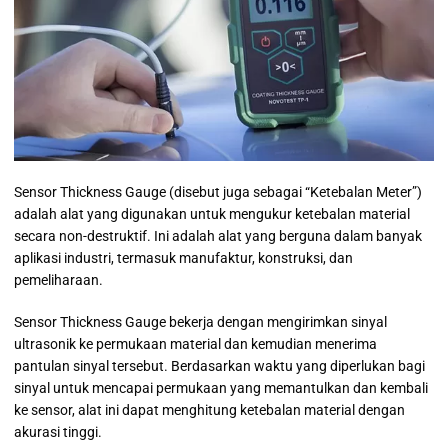
Sensor Thickness Gauge (disebut juga sebagai “Ketebalan Meter”)
adalah alat yang digunakan untuk mengukur ketebalan material
secara non-destruktif. Ini adalah alat yang berguna dalam banyak
aplikasi industri, termasuk manufaktur, konstruksi, dan
pemeliharaan.
Sensor Thickness Gauge bekerja dengan mengirimkan sinyal
ultrasonik ke permukaan material dan kemudian menerima
pantulan sinyal tersebut. Berdasarkan waktu yang diperlukan bagi
sinyal untuk mencapai permukaan yang memantulkan dan kembali
ke sensor, alat ini dapat menghitung ketebalan material dengan
akurasi tinggi.