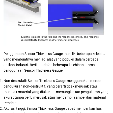
Penggunaan Sensor Thickness Gauge memiliki beberapa kelebihan
yang membuatnya menjadi alat yang populer dalam berbagai
aplikasi industri. Berikut adalah beberapa kelebihan utama
penggunaan Sensor Thickness Gauge:
Non-destruktif: Sensor Thickness Gauge menggunakan metode
pengukuran non-destruktif, yang berarti tidak merusak atau
merusak material yang diukur. Ini memungkinkan pengukuran yang
akurat tanpa perlu merusak atau mengambil sampel dari material
tersebut.
Akurasi tinggi: Sensor Thickness Gauge dapat memberikan hasil