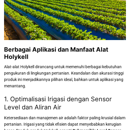
Berbagai Aplikasi dan Manfaat Alat
Holykell
Alat-alat Holykell dirancang untuk memenuhi berbagai kebutuhan
pengukuran di lingkungan pertanian. Keandalan dan akurasi tinggi
produk ini menjadikannya pilihan ideal, bahkan untuk aplikasi yang
menantang.
1. Optimalisasi Irigasi dengan Sensor
Level dan Aliran Air
Ketersediaan dan manajemen air adalah faktor paling krusial dalam
pertanian. Irigasi yang tidak efisien dapat menyebabkan kerugian