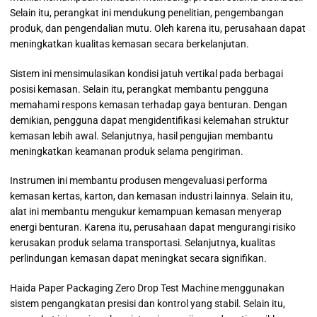
Selain itu, perangkat ini mendukung penelitian, pengembangan
produk, dan pengendalian mutu. Oleh karena itu, perusahaan dapat
meningkatkan kualitas kemasan secara berkelanjutan.
Sistem ini mensimulasikan kondisi jatuh vertikal pada berbagai
posisi kemasan. Selain itu, perangkat membantu pengguna
memahami respons kemasan terhadap gaya benturan. Dengan
demikian, pengguna dapat mengidentifikasi kelemahan struktur
kemasan lebih awal. Selanjutnya, hasil pengujian membantu
meningkatkan keamanan produk selama pengiriman.
Instrumen ini membantu produsen mengevaluasi performa
kemasan kertas, karton, dan kemasan industri lainnya. Selain itu,
alat ini membantu mengukur kemampuan kemasan menyerap
energi benturan. Karena itu, perusahaan dapat mengurangi risiko
kerusakan produk selama transportasi. Selanjutnya, kualitas
perlindungan kemasan dapat meningkat secara signifikan.
Haida Paper Packaging Zero Drop Test Machine menggunakan
sistem pengangkatan presisi dan kontrol yang stabil. Selain itu,