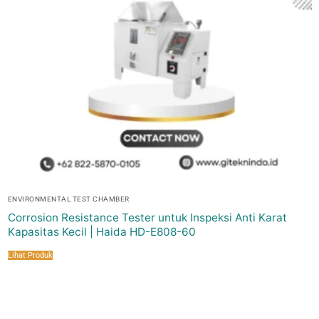
ENVIRONMENTAL TEST CHAMBER
Corrosion Resistance Tester untuk Inspeksi Anti Karat
Kapasitas Kecil | Haida HD-E808-60
Lihat Produk