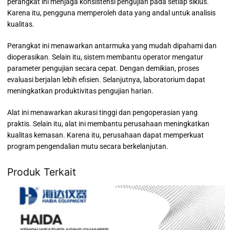
perangkat ini menjaga konsistensi pengujian pada setiap siklus.
Karena itu, pengguna memperoleh data yang andal untuk analisis
kualitas.
Perangkat ini menawarkan antarmuka yang mudah dipahami dan
dioperasikan. Selain itu, sistem membantu operator mengatur
parameter pengujian secara cepat. Dengan demikian, proses
evaluasi berjalan lebih efisien. Selanjutnya, laboratorium dapat
meningkatkan produktivitas pengujian harian.
Alat ini menawarkan akurasi tinggi dan pengoperasian yang
praktis. Selain itu, alat ini membantu perusahaan meningkatkan
kualitas kemasan. Karena itu, perusahaan dapat memperkuat
program pengendalian mutu secara berkelanjutan.
Produk Terkait