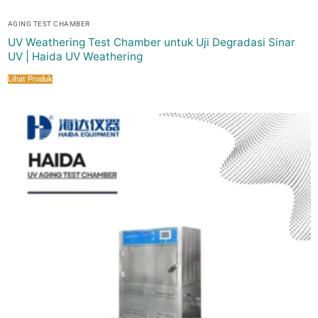
AGING TEST CHAMBER
UV Weathering Test Chamber untuk Uji Degradasi Sinar
UV | Haida UV Weathering
Lihat Produk