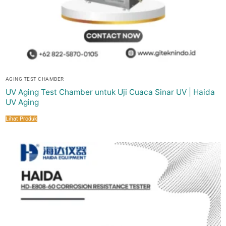
AGING TEST CHAMBER
UV Aging Test Chamber untuk Uji Cuaca Sinar UV | Haida
UV Aging
Lihat Produk