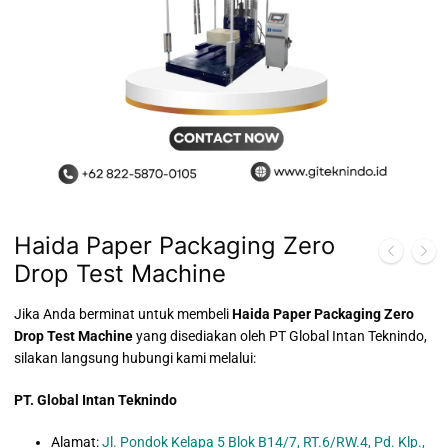
Haida Paper Packaging Zero
Drop Test Machine
Jika Anda berminat untuk membeli
Haida Paper Packaging Zero
Drop Test Machine
yang disediakan oleh PT Global Intan Teknindo,
silakan langsung hubungi kami melalui:
PT. Global Intan Teknindo
Alamat:
Jl. Pondok Kelapa 5 Blok B14/7, RT.6/RW.4, Pd. Klp.,