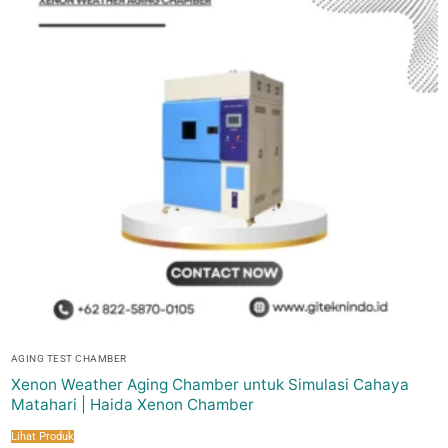
AGING TEST CHAMBER
Xenon Weather Aging Chamber untuk Simulasi Cahaya
Matahari | Haida Xenon Chamber
Lihat Produk