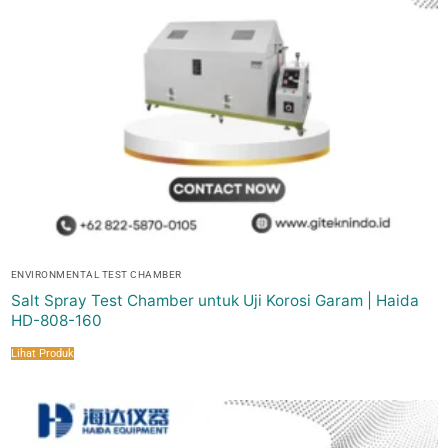
ENVIRONMENTAL TEST CHAMBER
Salt Spray Test Chamber untuk Uji Korosi Garam | Haida
HD-808-160
Lihat Produk