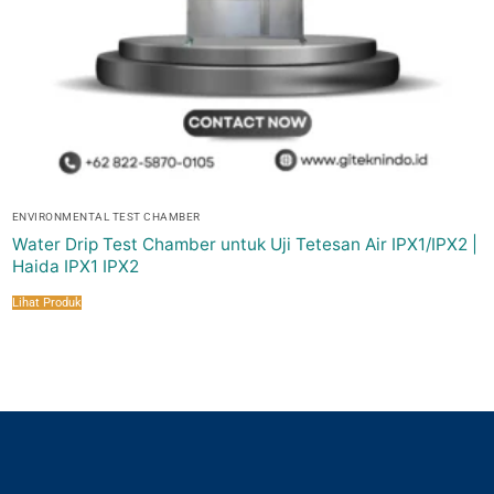
ENVIRONMENTAL TEST CHAMBER
Water Drip Test Chamber untuk Uji Tetesan Air IPX1/IPX2 |
Haida IPX1 IPX2
Lihat Produk