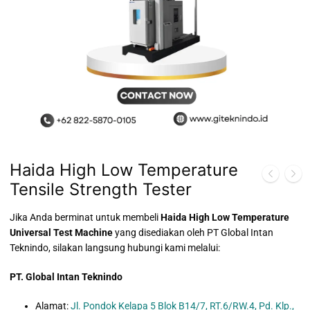
Haida High Low Temperature
Tensile Strength Tester
Jika Anda berminat untuk membeli
Haida High Low Temperature
Universal Test Machine
yang disediakan oleh PT Global Intan
Teknindo, silakan langsung hubungi kami melalui:
PT. Global Intan Teknindo
Alamat:
Jl. Pondok Kelapa 5 Blok B14/7, RT.6/RW.4, Pd. Klp.,