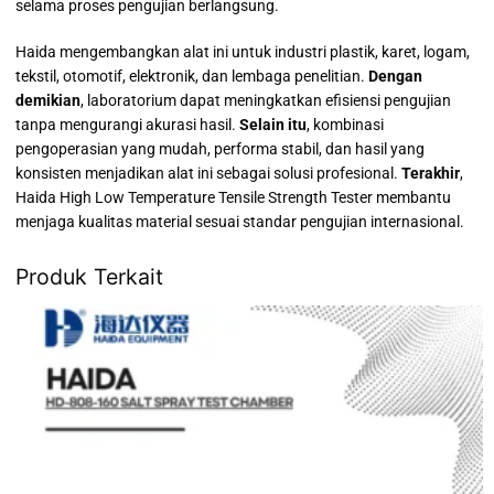
selama proses pengujian berlangsung.
Haida mengembangkan alat ini untuk industri plastik, karet, logam,
tekstil, otomotif, elektronik, dan lembaga penelitian.
Dengan
demikian
, laboratorium dapat meningkatkan efisiensi pengujian
tanpa mengurangi akurasi hasil.
Selain itu
, kombinasi
pengoperasian yang mudah, performa stabil, dan hasil yang
konsisten menjadikan alat ini sebagai solusi profesional.
Terakhir
,
Haida High Low Temperature Tensile Strength Tester membantu
menjaga kualitas material sesuai standar pengujian internasional.
Produk Terkait