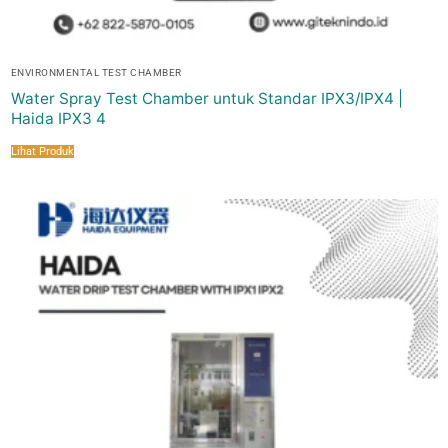
ENVIRONMENTAL TEST CHAMBER
Water Spray Test Chamber untuk Standar IPX3/IPX4 |
Haida IPX3 4
Lihat Produk