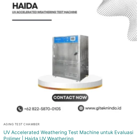
AGING TEST CHAMBER
UV Accelerated Weathering Test Machine untuk Evaluasi
Polimer | Haida UV Weathering