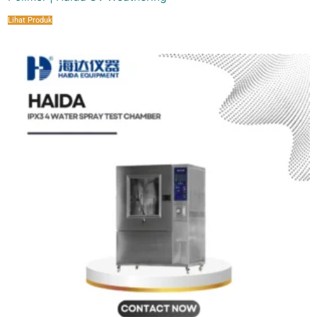
Lihat Produk