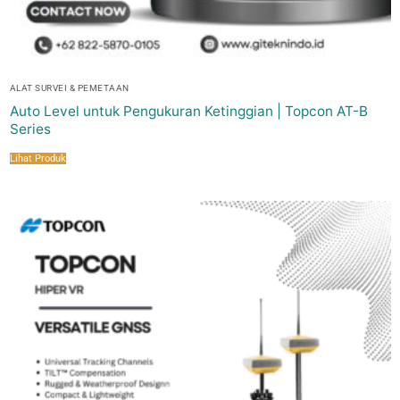
ALAT SURVEI & PEMETAAN
Auto Level untuk Pengukuran Ketinggian | Topcon AT-B
Series
Lihat Produk