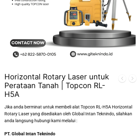
Horizontal Rotary Laser untuk
Perataan Tanah | Topcon RL-
H5A
Jika anda berminat untuk membeli alat Topcon RL-H5A Horizontal
Rotary Laser yang disediakan oleh Global Intan Teknindo, silahkan
anda langsung hubungi kami melalui :
PT. Global Intan Teknindo