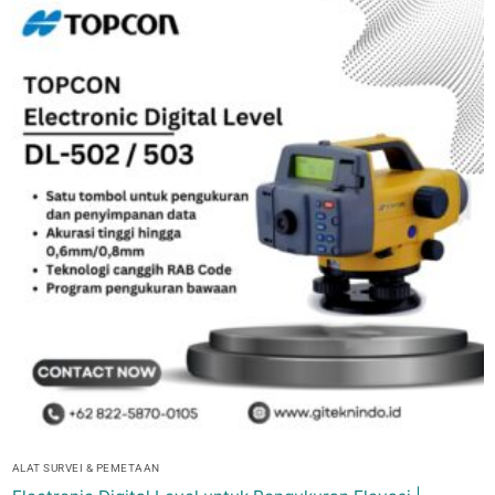
ALAT SURVEI & PEMETAAN