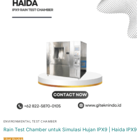
ENVIRONMENTAL TEST CHAMBER
Rain Test Chamber untuk Simulasi Hujan IPX9 | Haida IPX9
Lihat Produk