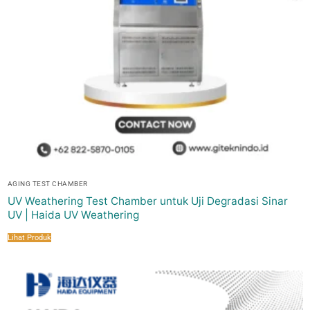
AGING TEST CHAMBER
UV Weathering Test Chamber untuk Uji Degradasi Sinar
UV | Haida UV Weathering
Lihat Produk