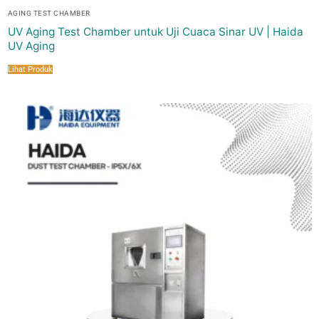
AGING TEST CHAMBER
UV Aging Test Chamber untuk Uji Cuaca Sinar UV | Haida
UV Aging
Lihat Produk