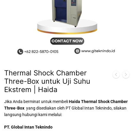
Thermal Shock Chamber
Three-Box untuk Uji Suhu
Ekstrem | Haida
Jika Anda berminat untuk membeli
Haida Thermal Shock Chamber
Three-Box
yang disediakan oleh PT Global Intan Teknindo, silakan
langsung hubungi kami melalui:
PT. Global Intan Teknindo