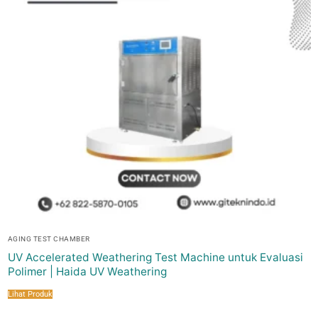
AGING TEST CHAMBER
UV Accelerated Weathering Test Machine untuk Evaluasi
Polimer | Haida UV Weathering
Lihat Produk