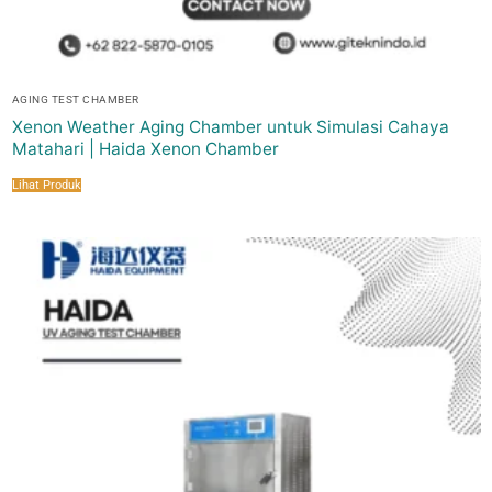
AGING TEST CHAMBER
Xenon Weather Aging Chamber untuk Simulasi Cahaya
Matahari | Haida Xenon Chamber
Lihat Produk