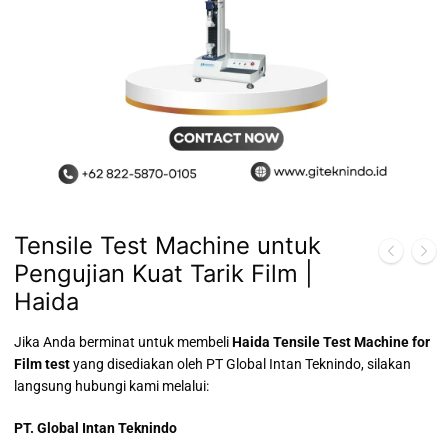
Tensile Test Machine untuk
Pengujian Kuat Tarik Film |
Haida
Jika Anda berminat untuk membeli
Haida Tensile Test Machine for
Film test
yang disediakan oleh PT Global Intan Teknindo, silakan
langsung hubungi kami melalui:
PT. Global Intan Teknindo