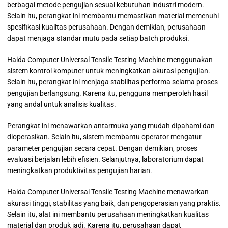
berbagai metode pengujian sesuai kebutuhan industri modern.
Selain itu, perangkat ini membantu memastikan material memenuhi
spesifikasi kualitas perusahaan. Dengan demikian, perusahaan
dapat menjaga standar mutu pada setiap batch produksi.
Haida Computer Universal Tensile Testing Machine menggunakan
sistem kontrol komputer untuk meningkatkan akurasi pengujian.
Selain itu, perangkat ini menjaga stabilitas performa selama proses
pengujian berlangsung. Karena itu, pengguna memperoleh hasil
yang andal untuk analisis kualitas.
Perangkat ini menawarkan antarmuka yang mudah dipahami dan
dioperasikan. Selain itu, sistem membantu operator mengatur
parameter pengujian secara cepat. Dengan demikian, proses
evaluasi berjalan lebih efisien. Selanjutnya, laboratorium dapat
meningkatkan produktivitas pengujian harian.
Haida Computer Universal Tensile Testing Machine menawarkan
akurasi tinggi, stabilitas yang baik, dan pengoperasian yang praktis.
Selain itu, alat ini membantu perusahaan meningkatkan kualitas
material dan produk jadi. Karena itu, perusahaan dapat