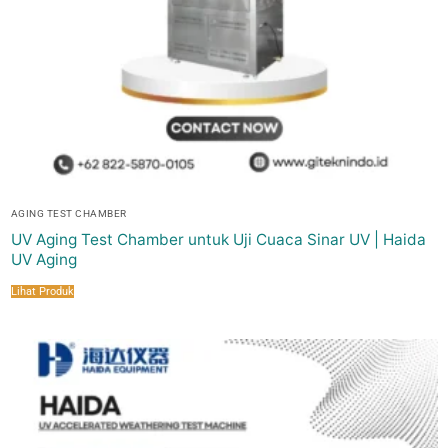
AGING TEST CHAMBER
UV Aging Test Chamber untuk Uji Cuaca Sinar UV | Haida
UV Aging
Lihat Produk