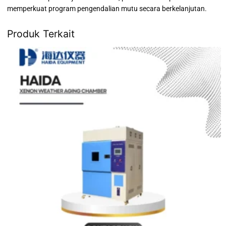
memperkuat program pengendalian mutu secara berkelanjutan.
Produk Terkait