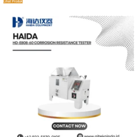
Lihat Produk