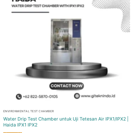
ENVIRONMENTAL TEST CHAMBER
Water Drip Test Chamber untuk Uji Tetesan Air IPX1/IPX2 |
Haida IPX1 IPX2