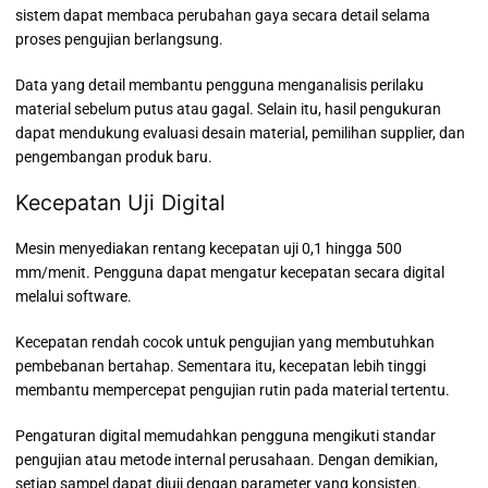
sistem dapat membaca perubahan gaya secara detail selama
proses pengujian berlangsung.
Data yang detail membantu pengguna menganalisis perilaku
material sebelum putus atau gagal. Selain itu, hasil pengukuran
dapat mendukung evaluasi desain material, pemilihan supplier, dan
pengembangan produk baru.
Kecepatan Uji Digital
Mesin menyediakan rentang kecepatan uji 0,1 hingga 500
mm/menit. Pengguna dapat mengatur kecepatan secara digital
melalui software.
Kecepatan rendah cocok untuk pengujian yang membutuhkan
pembebanan bertahap. Sementara itu, kecepatan lebih tinggi
membantu mempercepat pengujian rutin pada material tertentu.
Pengaturan digital memudahkan pengguna mengikuti standar
pengujian atau metode internal perusahaan. Dengan demikian,
setiap sampel dapat diuji dengan parameter yang konsisten.