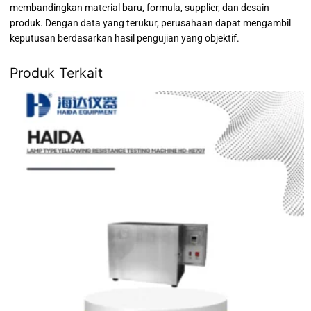
membandingkan material baru, formula, supplier, dan desain
produk. Dengan data yang terukur, perusahaan dapat mengambil
keputusan berdasarkan hasil pengujian yang objektif.
Produk Terkait