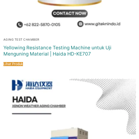
AGING TEST CHAMBER
Yellowing Resistance Testing Machine untuk Uji
Menguning Material | Haida HD-KE707
Lihat Produk