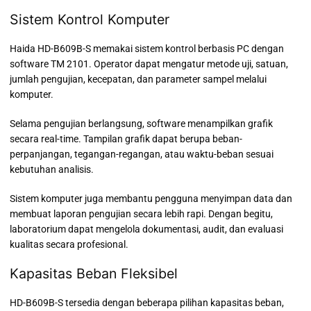
Sistem Kontrol Komputer
Haida HD-B609B-S memakai sistem kontrol berbasis PC dengan
software TM 2101. Operator dapat mengatur metode uji, satuan,
jumlah pengujian, kecepatan, dan parameter sampel melalui
komputer.
Selama pengujian berlangsung, software menampilkan grafik
secara real-time. Tampilan grafik dapat berupa beban-
perpanjangan, tegangan-regangan, atau waktu-beban sesuai
kebutuhan analisis.
Sistem komputer juga membantu pengguna menyimpan data dan
membuat laporan pengujian secara lebih rapi. Dengan begitu,
laboratorium dapat mengelola dokumentasi, audit, dan evaluasi
kualitas secara profesional.
Kapasitas Beban Fleksibel
HD-B609B-S tersedia dengan beberapa pilihan kapasitas beban,