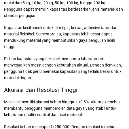
mulai dari 5 kg, 10 kg, 20 kg, 50 kg, 100 kg, hingga 200 kg.
Pengguna dapat memilih kapasitas berdasarkan jenis material dan
standar pengujian.
Kapasitas kecil cocok untuk film tipis, kertas, adhesive tape, dan
material fleksibel. Sementara itu, kapasitas lebih besar dapat
mendukung material yang membutuhkan gaya pengujian lebih
tinggi.
Pilihan kapasitas yang fleksibel membantu laboratorium
menyesuaikan mesin dengan kebutuhan aktual. Dengan demikian,
pengguna tidak perlu memakai kapasitas yang terlalu besar untuk
material ringan.
Akurasi dan Resolusi Tinggi
Mesin ini memiliki akurasi beban hingga ≤ ±0,5%. Akurasi tersebut
membantu pengguna memperoleh data gaya yang stabil untuk
kebutuhan quality control dan riset material.
Resolusi beban mencapai 1/250.000. Dengan resolusi tersebut,