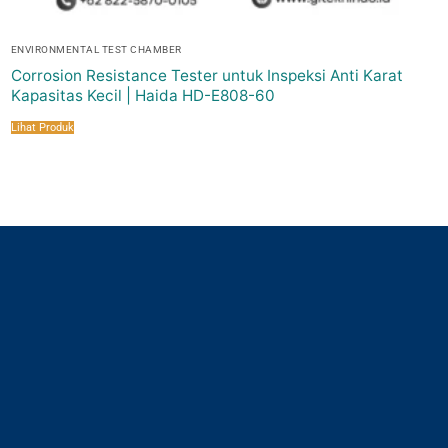
ENVIRONMENTAL TEST CHAMBER
Corrosion Resistance Tester untuk Inspeksi Anti Karat
Kapasitas Kecil | Haida HD-E808-60
Lihat Produk