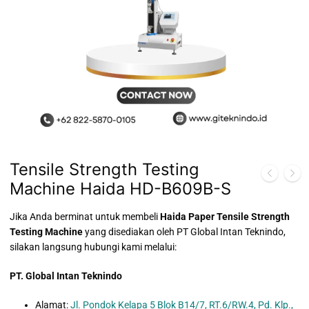
Tensile Strength Testing
Machine Haida HD-B609B-S
Jika Anda berminat untuk membeli
Haida Paper Tensile Strength
Testing Machine
yang disediakan oleh PT Global Intan Teknindo,
silakan langsung hubungi kami melalui:
PT. Global Intan Teknindo
Alamat:
Jl. Pondok Kelapa 5 Blok B14/7, RT.6/RW.4, Pd. Klp.,