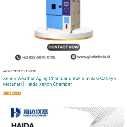
AGING TEST CHAMBER
Xenon Weather Aging Chamber untuk Simulasi Cahaya
Matahari | Haida Xenon Chamber
Lihat Produk