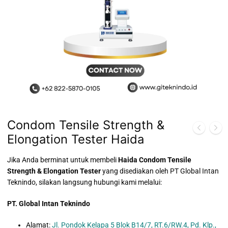
Condom Tensile Strength &
Elongation Tester Haida
Jika Anda berminat untuk membeli
Haida Condom Tensile
Strength & Elongation Tester
yang disediakan oleh PT Global Intan
Teknindo, silakan langsung hubungi kami melalui:
PT. Global Intan Teknindo
Alamat:
Jl. Pondok Kelapa 5 Blok B14/7, RT.6/RW.4, Pd. Klp.,