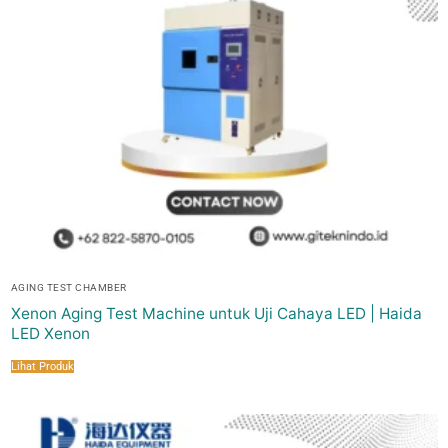
AGING TEST CHAMBER
Xenon Aging Test Machine untuk Uji Cahaya LED | Haida
LED Xenon
Lihat Produk