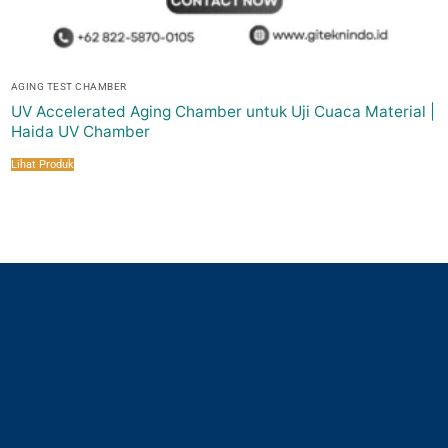
AGING TEST CHAMBER
UV Accelerated Aging Chamber untuk Uji Cuaca Material |
Haida UV Chamber
Lihat Produk