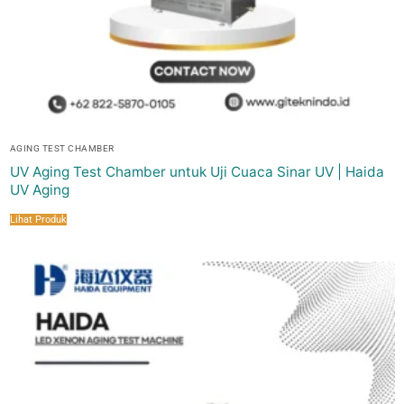
AGING TEST CHAMBER
UV Aging Test Chamber untuk Uji Cuaca Sinar UV | Haida
UV Aging
Lihat Produk