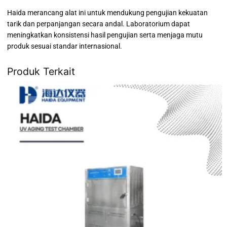
Haida merancang alat ini untuk mendukung pengujian kekuatan
tarik dan perpanjangan secara andal. Laboratorium dapat
meningkatkan konsistensi hasil pengujian serta menjaga mutu
produk sesuai standar internasional.
Produk Terkait