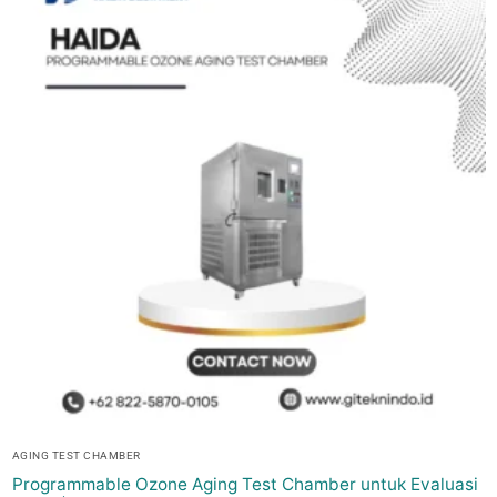
AGING TEST CHAMBER
Programmable Ozone Aging Test Chamber untuk Evaluasi