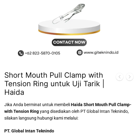
Short Mouth Pull Clamp with
Tension Ring untuk Uji Tarik |
Haida
Jika Anda berminat untuk membeli
Haida Short Mouth Pull Clamp-
with Tension Ring
yang disediakan oleh PT Global Intan Teknindo,
silakan langsung hubungi kami melalui:
PT. Global Intan Teknindo