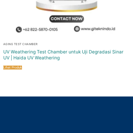
AGING TEST CHAMBER
UV Weathering Test Chamber untuk Uji Degradasi Sinar
UV | Haida UV Weathering
Lihat Produk