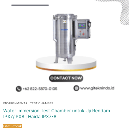
ENVIRONMENTAL TEST CHAMBER
Water Immersion Test Chamber untuk Uji Rendam
IPX7/IPX8 | Haida IPX7-8
Lihat Produk