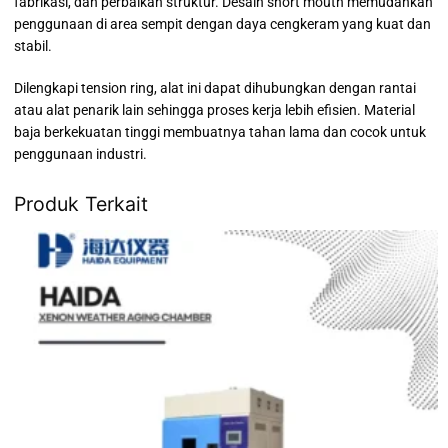
fabrikasi, dan perbaikan struktur. Desain short mouth memudahkan
penggunaan di area sempit dengan daya cengkeram yang kuat dan
stabil.
Dilengkapi tension ring, alat ini dapat dihubungkan dengan rantai
atau alat penarik lain sehingga proses kerja lebih efisien. Material
baja berkekuatan tinggi membuatnya tahan lama dan cocok untuk
penggunaan industri.
Produk Terkait