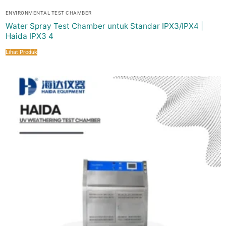
ENVIRONMENTAL TEST CHAMBER
Water Spray Test Chamber untuk Standar IPX3/IPX4 |
Haida IPX3 4
Lihat Produk