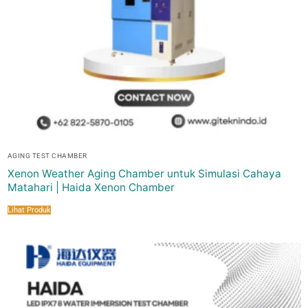
AGING TEST CHAMBER
Xenon Weather Aging Chamber untuk Simulasi Cahaya
Matahari | Haida Xenon Chamber
Lihat Produk