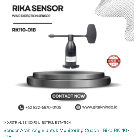
INDUSTRIAL SENSORS & INSTRUMENTATION
Sensor Arah Angin untuk Monitoring Cuaca | Rika RK110-
01B