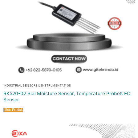
INDUSTRIAL SENSORS & INSTRUMENTATION
RK520-02 Soil Moisture Sensor, Temperature Probe& EC
Sensor
Lihat Produk