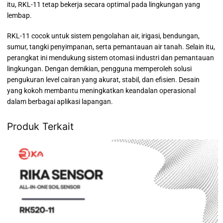
itu, RKL-11 tetap bekerja secara optimal pada lingkungan yang
lembap.
RKL-11 cocok untuk sistem pengolahan air, irigasi, bendungan,
sumur, tangki penyimpanan, serta pemantauan air tanah. Selain itu,
perangkat ini mendukung sistem otomasi industri dan pemantauan
lingkungan. Dengan demikian, pengguna memperoleh solusi
pengukuran level cairan yang akurat, stabil, dan efisien. Desain
yang kokoh membantu meningkatkan keandalan operasional
dalam berbagai aplikasi lapangan.
Produk Terkait