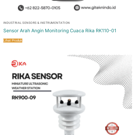
INDUSTRIAL SENSORS & INSTRUMENTATION
Sensor Arah Angin Monitoring Cuaca Rika RK110-01
Lihat Produk