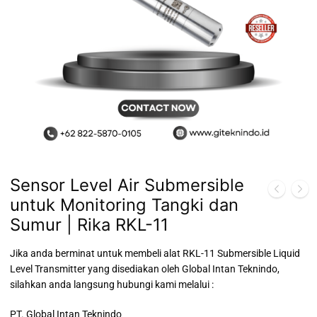
Sensor Level Air Submersible
untuk Monitoring Tangki dan
Sumur | Rika RKL-11
Jika anda berminat untuk membeli alat RKL-11 Submersible Liquid
Level Transmitter yang disediakan oleh Global Intan Teknindo,
silahkan anda langsung hubungi kami melalui :
PT. Global Intan Teknindo