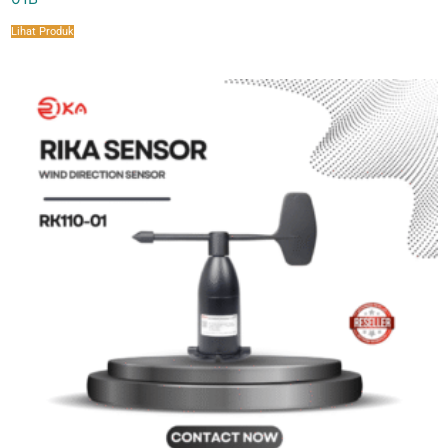
Lihat Produk