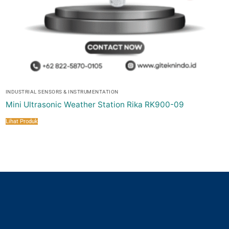
INDUSTRIAL SENSORS & INSTRUMENTATION
Mini Ultrasonic Weather Station Rika RK900-09
Lihat Produk