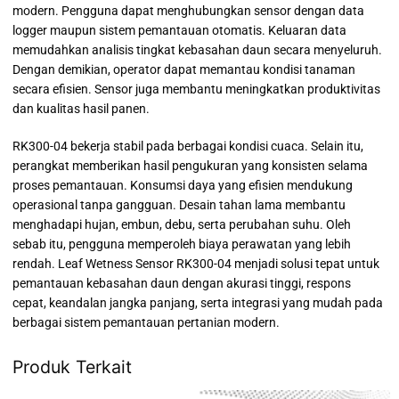
modern. Pengguna dapat menghubungkan sensor dengan data
logger maupun sistem pemantauan otomatis. Keluaran data
memudahkan analisis tingkat kebasahan daun secara menyeluruh.
Dengan demikian, operator dapat memantau kondisi tanaman
secara efisien. Sensor juga membantu meningkatkan produktivitas
dan kualitas hasil panen.
RK300-04 bekerja stabil pada berbagai kondisi cuaca. Selain itu,
perangkat memberikan hasil pengukuran yang konsisten selama
proses pemantauan. Konsumsi daya yang efisien mendukung
operasional tanpa gangguan. Desain tahan lama membantu
menghadapi hujan, embun, debu, serta perubahan suhu. Oleh
sebab itu, pengguna memperoleh biaya perawatan yang lebih
rendah. Leaf Wetness Sensor RK300-04 menjadi solusi tepat untuk
pemantauan kebasahan daun dengan akurasi tinggi, respons
cepat, keandalan jangka panjang, serta integrasi yang mudah pada
berbagai sistem pemantauan pertanian modern.
Produk Terkait