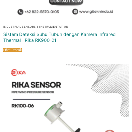
INDUSTRIAL SENSORS & INSTRUMENTATION
Sistem Deteksi Suhu Tubuh dengan Kamera Infrared
Thermal | Rika RK900-21
Lihat Produk