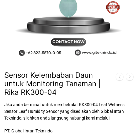
Sensor Kelembaban Daun
untuk Monitoring Tanaman |
Rika RK300-04
Jika anda berminat untuk membeli alat RK300-04 Leaf Wetness
Sensor Leaf Humidity Sensor yang disediakan oleh Global Intan
Teknindo, silahkan anda langsung hubungi kami melalui :
PT. Global Intan Teknindo