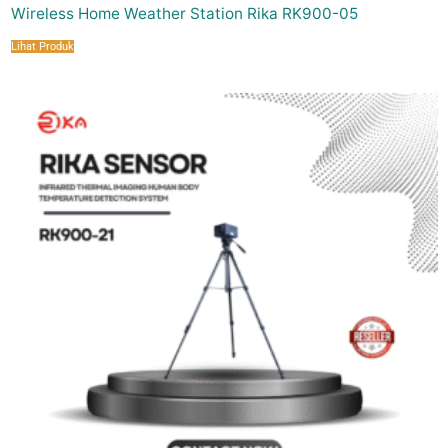
Wireless Home Weather Station Rika RK900-05
Lihat Produk