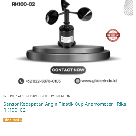
INDUSTRIAL SENSORS & INSTRUMENTATION
Sensor Kecepatan Angin Plastik Cup Anemometer | Rika
RK100-02
Lihat Produk