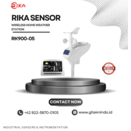
INDUSTRIAL SENSORS & INSTRUMENTATION