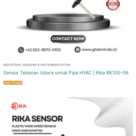
INDUSTRIAL SENSORS & INSTRUMENTATION
Sensor Tekanan Udara untuk Pipa HVAC | Rika RK100-06
Lihat Produk