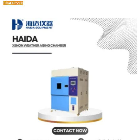
Lihat Produk