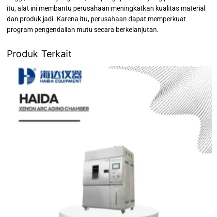
itu, alat ini membantu perusahaan meningkatkan kualitas material
dan produk jadi. Karena itu, perusahaan dapat memperkuat
program pengendalian mutu secara berkelanjutan.
Produk Terkait