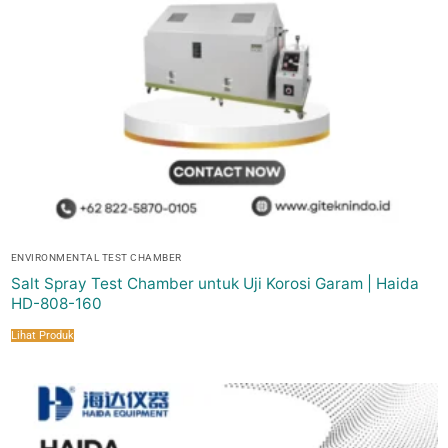
ENVIRONMENTAL TEST CHAMBER
Salt Spray Test Chamber untuk Uji Korosi Garam | Haida
HD-808-160
Lihat Produk