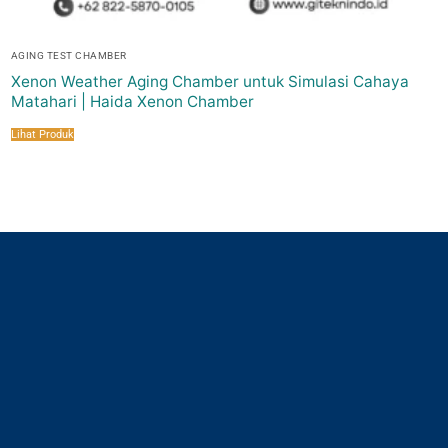
AGING TEST CHAMBER
Xenon Weather Aging Chamber untuk Simulasi Cahaya
Matahari | Haida Xenon Chamber
Lihat Produk