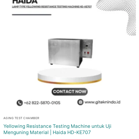
AGING TEST CHAMBER
Yellowing Resistance Testing Machine untuk Uji
Menguning Material | Haida HD-KE707