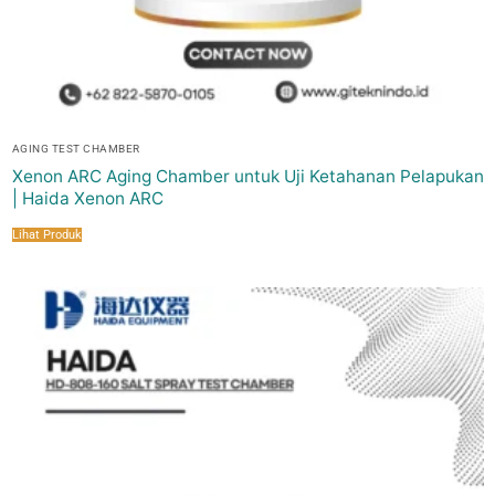
AGING TEST CHAMBER
Xenon ARC Aging Chamber untuk Uji Ketahanan Pelapukan
| Haida Xenon ARC
Lihat Produk