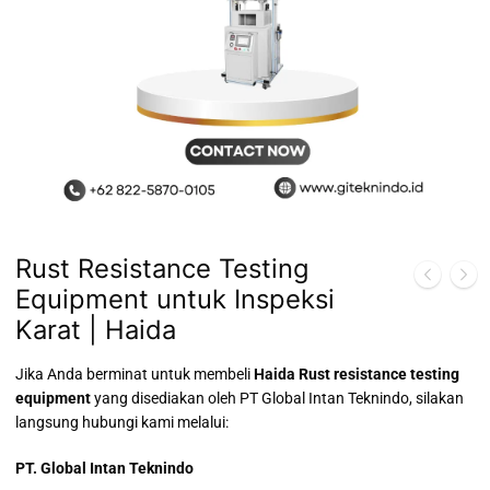
Rust Resistance Testing
Equipment untuk Inspeksi
Karat | Haida
Jika Anda berminat untuk membeli
Haida Rust resistance testing
equipment
yang disediakan oleh PT Global Intan Teknindo, silakan
langsung hubungi kami melalui:
PT. Global Intan Teknindo