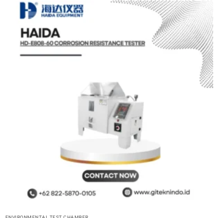
ENVIRONMENTAL TEST CHAMBER