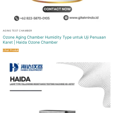
AGING TEST CHAMBER
Ozone Aging Chamber Humidity Type untuk Uji Penuaan
Karet | Haida Ozone Chamber
Lihat Produk