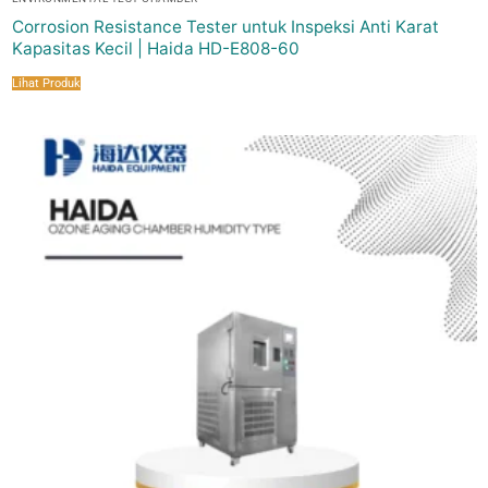
Corrosion Resistance Tester untuk Inspeksi Anti Karat
Kapasitas Kecil | Haida HD-E808-60
Lihat Produk