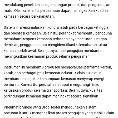
mendukung penelitian, pengembangan produk, dan pengendalian
mutu. Oleh karena itu, perusahaan dapat meningkatkan kualitas
kemasan secara berkelanjutan.
Sistem ini mensimulasikan kondisi jatuh pada berbagai ketinggian
dan orientasi kemasan. Selain itu, perangkat membantu pengguna
memahami respons kemasan terhadap gaya benturan. Dengan
demikian, pengguna dapat mengidentifikasi kelemahan struktur
kemasan lebih awal. Selanjutnya, hasil pengujian membantu
meningkatkan keamanan produk selama pengiriman.
Instrumen ini membantu produsen mengevaluasi performa karton,
kotak, dan berbagai jenis kemasan industri. Selain itu, alat ini
membantu mengukur kemampuan kemasan menyerap energi
benturan. Karena itu, perusahaan dapat mengurangi risiko
kerusakan produk selama transportasi. Selanjutnya, kualitas
perlindungan kemasan dapat meningkat secara signifikan.
Pneumatic Single Wing Drop Tester menggunakan sistem
pneumatik untuk menghasilkan proses pengujian yang stabil. Selain