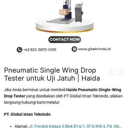
Pneumatic Single Wing Drop
Tester untuk Uji Jatuh | Haida
Jika Anda berminat untuk membeli
Haida Pneumatic Single-Wing
Drop Tester
yang disediakan oleh PT Global Intan Teknindo, silakan
langsung hubungi kami melalui:
PT. Global Intan Teknindo
Alamat:
Jl. Pondok Kelapa 5 Blok B14/7, RT.6/RW.4, Pd. Klp.,