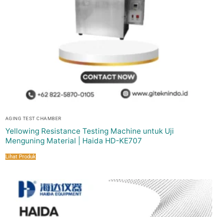
AGING TEST CHAMBER
Yellowing Resistance Testing Machine untuk Uji
Menguning Material | Haida HD-KE707
Lihat Produk