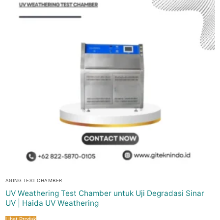
AGING TEST CHAMBER
UV Weathering Test Chamber untuk Uji Degradasi Sinar
UV | Haida UV Weathering
Lihat Produk