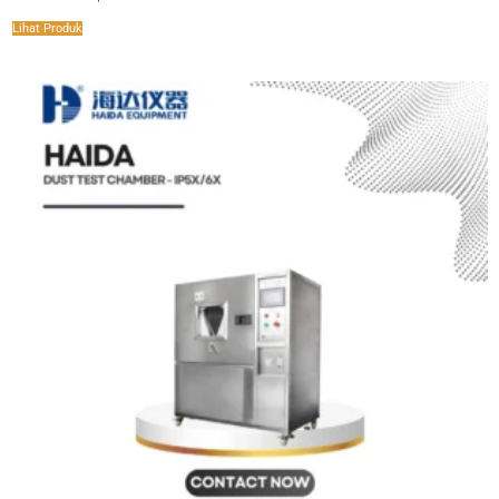
Lihat Produk