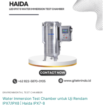
ENVIRONMENTAL TEST CHAMBER
Water Immersion Test Chamber untuk Uji Rendam
IPX7/IPX8 | Haida IPX7-8