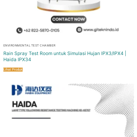
ENVIRONMENTAL TEST CHAMBER
Rain Spray Test Room untuk Simulasi Hujan IPX3/IPX4 |
Haida IPX34
Lihat Produk