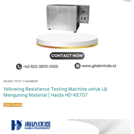
AGING TEST CHAMBER
Yellowing Resistance Testing Machine untuk Uji
Menguning Material | Haida HD-KE707
Lihat Produk