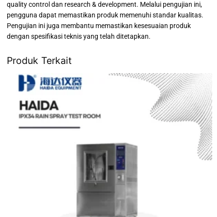
quality control dan research & development. Melalui pengujian ini,
pengguna dapat memastikan produk memenuhi standar kualitas.
Pengujian ini juga membantu memastikan kesesuaian produk
dengan spesifikasi teknis yang telah ditetapkan.
Produk Terkait