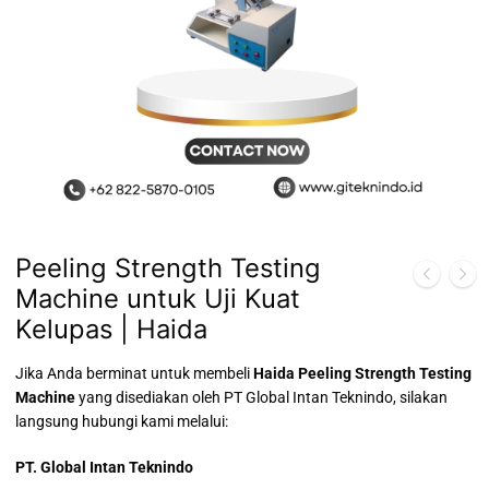
Peeling Strength Testing
Machine untuk Uji Kuat
Kelupas | Haida
Jika Anda berminat untuk membeli
Haida Peeling Strength Testing
Machine
yang disediakan oleh PT Global Intan Teknindo, silakan
langsung hubungi kami melalui:
PT. Global Intan Teknindo