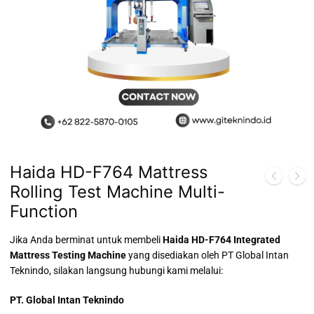
Haida HD-F764 Mattress
Rolling Test Machine Multi-
Function
Jika Anda berminat untuk membeli
Haida HD-F764 Integrated
Mattress Testing Machine
yang disediakan oleh PT Global Intan
Teknindo, silakan langsung hubungi kami melalui:
PT. Global Intan Teknindo