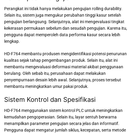
Perangkat ini tidak hanya melakukan pengujian rolling durability.
Selain itu, sistem juga mengukur perubahan tinggi kasur setelah
pengujian berlangsung. Selanjutnya, alat ini mengevaluasi tingkat
kekerasan permukaan sebelum dan sesudah pengujian. Karena itu,
pengguna dapat memperoleh data performa kasur secara lebih
lengkap.
HD-F764 membantu produsen mengidentifikasi potensi penurunan
kualitas sejak tahap pengembangan produk. Selain itu, alat ini
membantu mengevaluasi deformasi material akibat penggunaan
berulang. Oleh sebab itu, perusahaan dapat melakukan
penyempurnaan desain lebih awal. Selanjutnya, proses tersebut
membantu meningkatkan umur pakai produk.
Sistem Kontrol dan Spesifikasi
HD-F764 menggunakan sistem kontrol PLC untuk meningkatkan
kemudahan pengoperasian. Selain itu, layar sentuh berwarna
menampilkan parameter pengujian secara jelas dan informatif.
Pengguna dapat mengatur jumlah siklus, kecepatan, serta metode