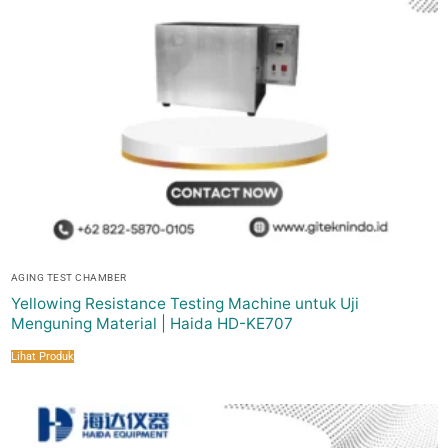
AGING TEST CHAMBER
Yellowing Resistance Testing Machine untuk Uji
Menguning Material | Haida HD-KE707
Lihat Produk