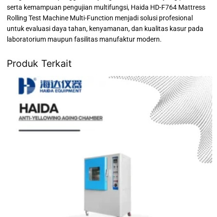
serta kemampuan pengujian multifungsi, Haida HD-F764 Mattress
Rolling Test Machine Multi-Function menjadi solusi profesional
untuk evaluasi daya tahan, kenyamanan, dan kualitas kasur pada
laboratorium maupun fasilitas manufaktur modern.
Produk Terkait