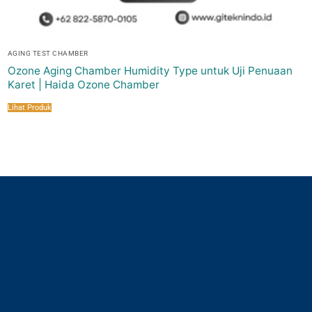
AGING TEST CHAMBER
Ozone Aging Chamber Humidity Type untuk Uji Penuaan
Karet | Haida Ozone Chamber
Lihat Produk