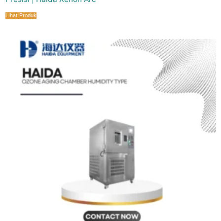
Lihat Produk