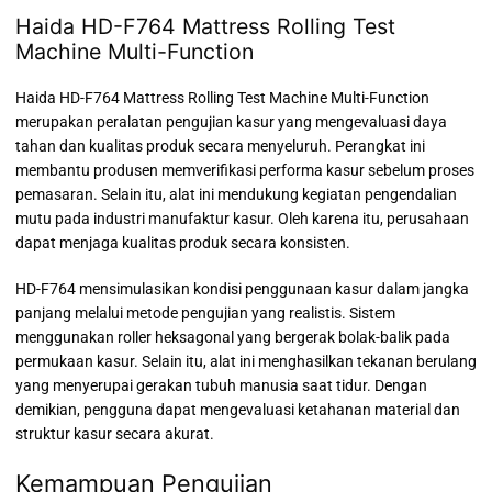
Haida HD-F764 Mattress Rolling Test
Machine Multi-Function
Haida HD-F764 Mattress Rolling Test Machine Multi-Function
merupakan peralatan pengujian kasur yang mengevaluasi daya
tahan dan kualitas produk secara menyeluruh. Perangkat ini
membantu produsen memverifikasi performa kasur sebelum proses
pemasaran. Selain itu, alat ini mendukung kegiatan pengendalian
mutu pada industri manufaktur kasur. Oleh karena itu, perusahaan
dapat menjaga kualitas produk secara konsisten.
HD-F764 mensimulasikan kondisi penggunaan kasur dalam jangka
panjang melalui metode pengujian yang realistis. Sistem
menggunakan roller heksagonal yang bergerak bolak-balik pada
permukaan kasur. Selain itu, alat ini menghasilkan tekanan berulang
yang menyerupai gerakan tubuh manusia saat tidur. Dengan
demikian, pengguna dapat mengevaluasi ketahanan material dan
struktur kasur secara akurat.
Kemampuan Pengujian