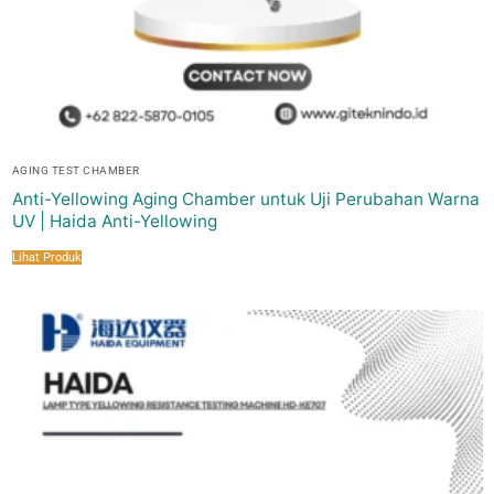
AGING TEST CHAMBER
Anti-Yellowing Aging Chamber untuk Uji Perubahan Warna
UV | Haida Anti-Yellowing
Lihat Produk