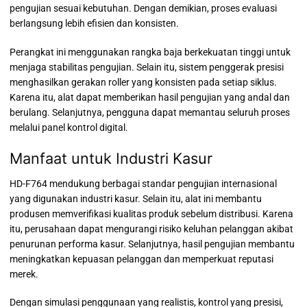
pengujian sesuai kebutuhan. Dengan demikian, proses evaluasi
berlangsung lebih efisien dan konsisten.
Perangkat ini menggunakan rangka baja berkekuatan tinggi untuk
menjaga stabilitas pengujian. Selain itu, sistem penggerak presisi
menghasilkan gerakan roller yang konsisten pada setiap siklus.
Karena itu, alat dapat memberikan hasil pengujian yang andal dan
berulang. Selanjutnya, pengguna dapat memantau seluruh proses
melalui panel kontrol digital.
Manfaat untuk Industri Kasur
HD-F764 mendukung berbagai standar pengujian internasional
yang digunakan industri kasur. Selain itu, alat ini membantu
produsen memverifikasi kualitas produk sebelum distribusi. Karena
itu, perusahaan dapat mengurangi risiko keluhan pelanggan akibat
penurunan performa kasur. Selanjutnya, hasil pengujian membantu
meningkatkan kepuasan pelanggan dan memperkuat reputasi
merek.
Dengan simulasi penggunaan yang realistis, kontrol yang presisi,