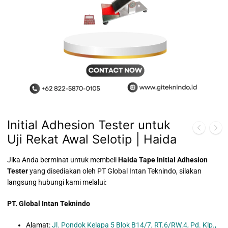
Initial Adhesion Tester untuk
Uji Rekat Awal Selotip | Haida
Jika Anda berminat untuk membeli
Haida Tape Initial Adhesion
Tester
yang disediakan oleh PT Global Intan Teknindo, silakan
langsung hubungi kami melalui:
PT. Global Intan Teknindo
Alamat:
Jl. Pondok Kelapa 5 Blok B14/7, RT.6/RW.4, Pd. Klp.,