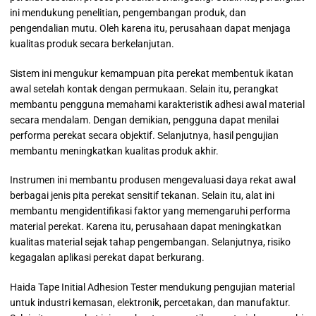
ini mendukung penelitian, pengembangan produk, dan
pengendalian mutu. Oleh karena itu, perusahaan dapat menjaga
kualitas produk secara berkelanjutan.
Sistem ini mengukur kemampuan pita perekat membentuk ikatan
awal setelah kontak dengan permukaan. Selain itu, perangkat
membantu pengguna memahami karakteristik adhesi awal material
secara mendalam. Dengan demikian, pengguna dapat menilai
performa perekat secara objektif. Selanjutnya, hasil pengujian
membantu meningkatkan kualitas produk akhir.
Instrumen ini membantu produsen mengevaluasi daya rekat awal
berbagai jenis pita perekat sensitif tekanan. Selain itu, alat ini
membantu mengidentifikasi faktor yang memengaruhi performa
material perekat. Karena itu, perusahaan dapat meningkatkan
kualitas material sejak tahap pengembangan. Selanjutnya, risiko
kegagalan aplikasi perekat dapat berkurang.
Haida Tape Initial Adhesion Tester mendukung pengujian material
untuk industri kemasan, elektronik, percetakan, dan manufaktur.