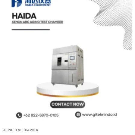
AGING TEST CHAMBER