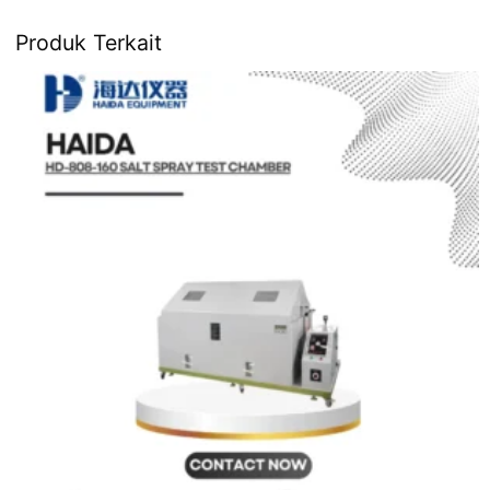
Produk Terkait