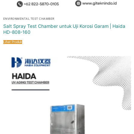
ENVIRONMENTAL TEST CHAMBER
Salt Spray Test Chamber untuk Uji Korosi Garam | Haida
HD-808-160
Lihat Produk