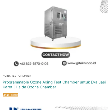
AGING TEST CHAMBER
Programmable Ozone Aging Test Chamber untuk Evaluasi
Karet | Haida Ozone Chamber
Lihat Produk