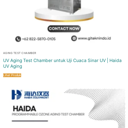
AGING TEST CHAMBER
UV Aging Test Chamber untuk Uji Cuaca Sinar UV | Haida
UV Aging
Lihat Produk