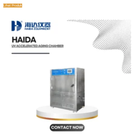
Lihat Produk