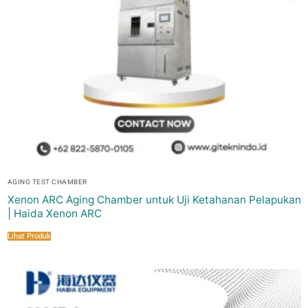
AGING TEST CHAMBER
Xenon ARC Aging Chamber untuk Uji Ketahanan Pelapukan
| Haida Xenon ARC
Lihat Produk