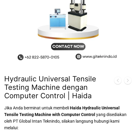
Hydraulic Universal Tensile
Testing Machine dengan
Computer Control | Haida
Jika Anda berminat untuk membeli
Haida Hydraulic Universal
Tensile Testing Machine with Computer Control
yang disediakan
oleh PT Global Intan Teknindo, silakan langsung hubungi kami
melalui: