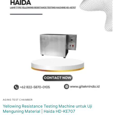
AGING TEST CHAMBER
Yellowing Resistance Testing Machine untuk Uji
Menguning Material | Haida HD-KE707