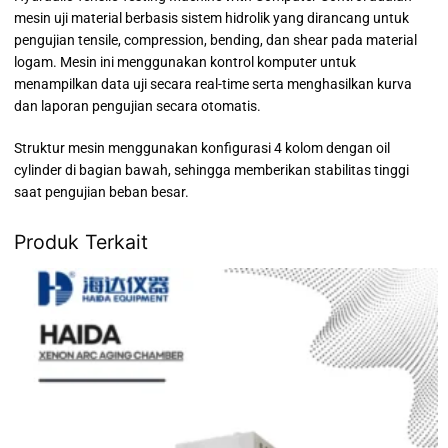
mesin uji material berbasis sistem hidrolik yang dirancang untuk
pengujian tensile, compression, bending, dan shear pada material
logam. Mesin ini menggunakan kontrol komputer untuk
menampilkan data uji secara real-time serta menghasilkan kurva
dan laporan pengujian secara otomatis.
Struktur mesin menggunakan konfigurasi 4 kolom dengan oil
cylinder di bagian bawah, sehingga memberikan stabilitas tinggi
saat pengujian beban besar.
Produk Terkait