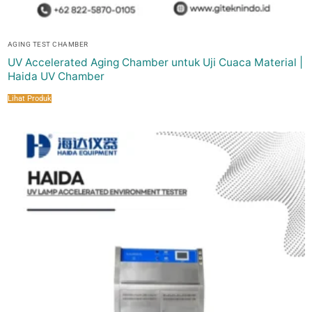
AGING TEST CHAMBER
UV Accelerated Aging Chamber untuk Uji Cuaca Material |
Haida UV Chamber
Lihat Produk