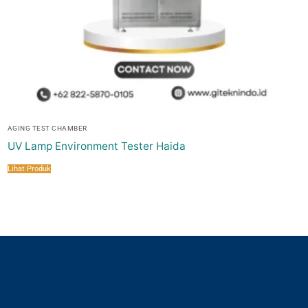
AGING TEST CHAMBER
UV Lamp Environment Tester Haida
Lihat Produk