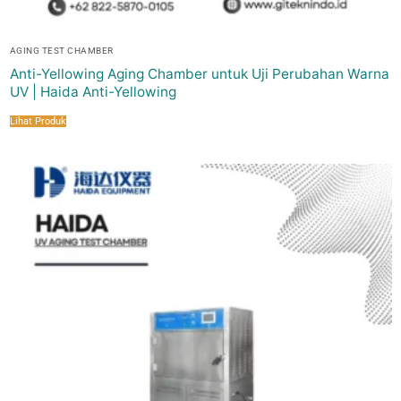
AGING TEST CHAMBER
Anti-Yellowing Aging Chamber untuk Uji Perubahan Warna
UV | Haida Anti-Yellowing
Lihat Produk