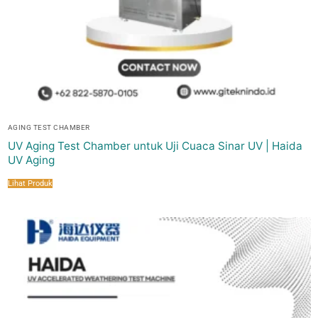
AGING TEST CHAMBER
UV Aging Test Chamber untuk Uji Cuaca Sinar UV | Haida
UV Aging
Lihat Produk