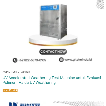
AGING TEST CHAMBER
UV Accelerated Weathering Test Machine untuk Evaluasi
Polimer | Haida UV Weathering
Lihat Produk