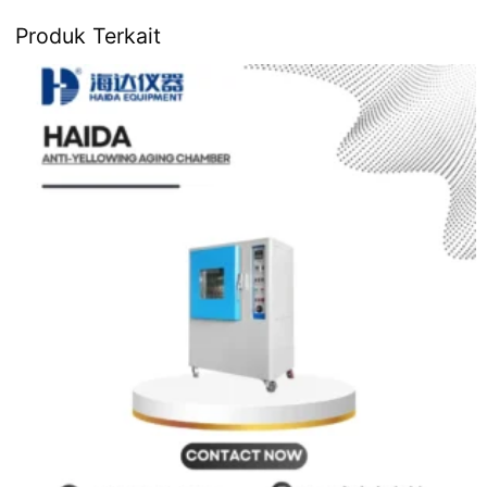
Produk Terkait