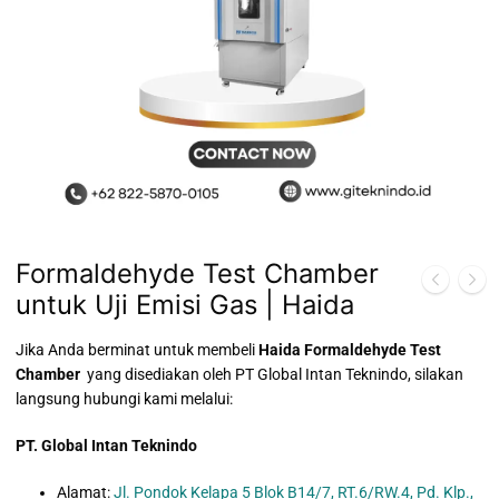
Formaldehyde Test Chamber
untuk Uji Emisi Gas | Haida
Jika Anda berminat untuk membeli
Haida Formaldehyde Test
Chamber
yang disediakan oleh PT Global Intan Teknindo, silakan
langsung hubungi kami melalui:
PT. Global Intan Teknindo
Alamat:
Jl. Pondok Kelapa 5 Blok B14/7, RT.6/RW.4, Pd. Klp.,