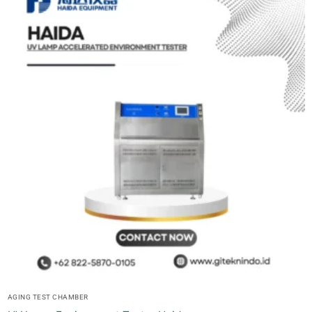
AGING TEST CHAMBER