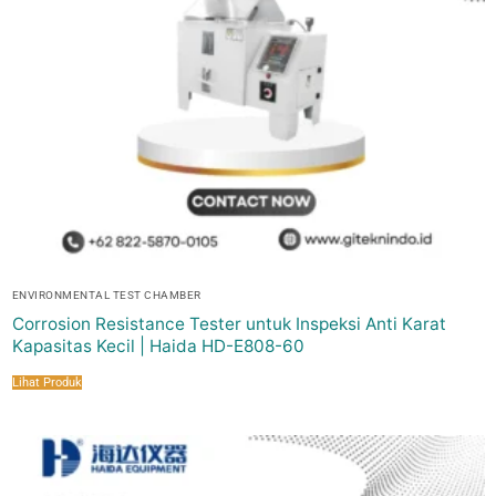
ENVIRONMENTAL TEST CHAMBER
Corrosion Resistance Tester untuk Inspeksi Anti Karat
Kapasitas Kecil | Haida HD-E808-60
Lihat Produk