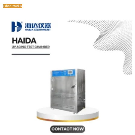
Lihat Produk