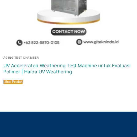
AGING TEST CHAMBER
UV Accelerated Weathering Test Machine untuk Evaluasi
Polimer | Haida UV Weathering
Lihat Produk