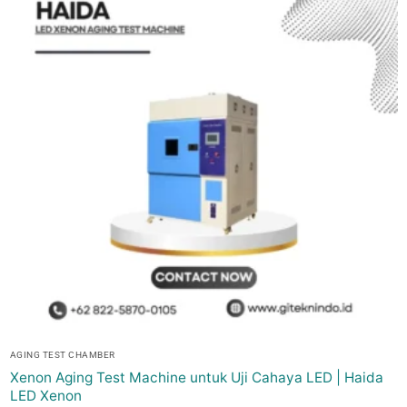
AGING TEST CHAMBER
Xenon Aging Test Machine untuk Uji Cahaya LED | Haida
LED Xenon