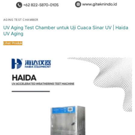
AGING TEST CHAMBER
UV Aging Test Chamber untuk Uji Cuaca Sinar UV | Haida
UV Aging
Lihat Produk