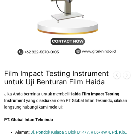
Film Impact Testing Instrument
untuk Uji Benturan Film Haida
Jika Anda berminat untuk membeli
Haida Film Impact Testing
Instrument
yang disediakan oleh PT Global Intan Teknindo, silakan
langsung hubungi kami melalui:
PT. Global Intan Teknindo
Alamat:
Jl. Pondok Kelapa 5 Blok B14/7, RT.6/RW.4, Pd. Klp.,