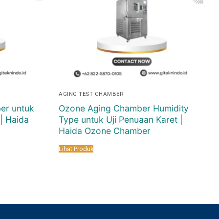
AGING TEST CHAMBER
er untuk
Ozone Aging Chamber Humidity
| Haida
Type untuk Uji Penuaan Karet |
Haida Ozone Chamber
Lihat Produk