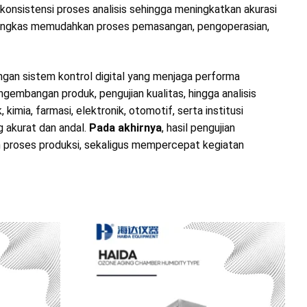
 konsistensi proses analisis sehingga meningkatkan akurasi
 ringkas memudahkan proses pemasangan, pengoperasian,
ngan sistem kontrol digital yang menjaga performa
ngembangan produk, pengujian kualitas, hingga analisis
k, kimia, farmasi, elektronik, otomotif, serta institusi
 akurat dan andal.
Pada akhirnya
, hasil pengujian
proses produksi, sekaligus mempercepat kegiatan