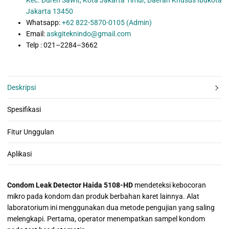
Jakarta 13450
Whatsapp:
+62 822-5870-0105 (Admin)
Email:
askgiteknindo@gmail.com
Telp : 021–2284–3662
Deskripsi
Spesifikasi
Fitur Unggulan
Aplikasi
Condom Leak Detector Haida 5108-HD
mendeteksi kebocoran
mikro pada kondom dan produk berbahan karet lainnya. Alat
laboratorium ini menggunakan dua metode pengujian yang saling
melengkapi. Pertama, operator menempatkan sampel kondom