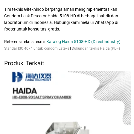
Tim teknis Giteknindo berpengalaman mengimplementasikan
Condom Leak Detector Haida 5108-HD di berbagai pabrik dan
laboratorium di Indonesia. Hubungi kami melalui WhatsApp di
footer untuk konsultasi gratis.
Referensi teknis resmi:
Katalog Haida 5108-HD (DirectIndustry)
|
|
Standar ISO 4074 untuk Kondom Lateks
Dukungan teknis Haida (PDF)
Produk Terkait