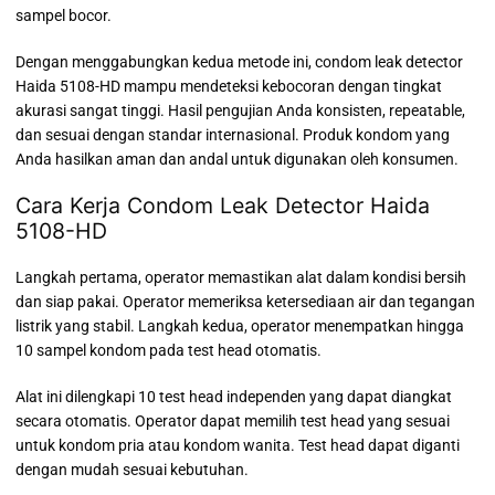
sampel bocor.
Dengan menggabungkan kedua metode ini, condom leak detector
Haida 5108-HD mampu mendeteksi kebocoran dengan tingkat
akurasi sangat tinggi. Hasil pengujian Anda konsisten, repeatable,
dan sesuai dengan standar internasional. Produk kondom yang
Anda hasilkan aman dan andal untuk digunakan oleh konsumen.
Cara Kerja Condom Leak Detector Haida
5108-HD
Langkah pertama, operator memastikan alat dalam kondisi bersih
dan siap pakai. Operator memeriksa ketersediaan air dan tegangan
listrik yang stabil. Langkah kedua, operator menempatkan hingga
10 sampel kondom pada test head otomatis.
Alat ini dilengkapi 10 test head independen yang dapat diangkat
secara otomatis. Operator dapat memilih test head yang sesuai
untuk kondom pria atau kondom wanita. Test head dapat diganti
dengan mudah sesuai kebutuhan.