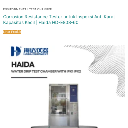
ENVIRONMENTAL TEST CHAMBER
Corrosion Resistance Tester untuk Inspeksi Anti Karat
Kapasitas Kecil | Haida HD-E808-60
Lihat Produk