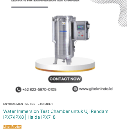
ENVIRONMENTAL TEST CHAMBER
Water Immersion Test Chamber untuk Uji Rendam
IPX7/IPX8 | Haida IPX7-8
Lihat Produk