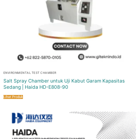
ENVIRONMENTAL TEST CHAMBER
Salt Spray Chamber untuk Uji Kabut Garam Kapasitas
Sedang | Haida HD-E808-90
Lihat Produk