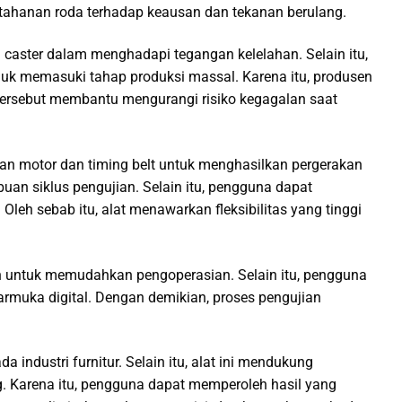
tahanan roda terhadap keausan dan tekanan berulang.
aster dalam menghadapi tegangan kelelahan. Selain itu,
uk memasuki tahap produksi massal. Karena itu, produsen
 tersebut membantu mengurangi risiko kegagalan saat
an motor dan timing belt untuk menghasilkan pergerakan
buan siklus pengujian. Selain itu, pengguna dapat
leh sebab itu, alat menawarkan fleksibilitas yang tinggi
uh untuk memudahkan pengoperasian. Selain itu, pengguna
rmuka digital. Dengan demikian, proses pengujian
ndustri furnitur. Selain itu, alat ini mendukung
. Karena itu, pengguna dapat memperoleh hasil yang