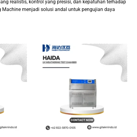
g realistis, kontrol yang presisi, dan kepatuhan terhadap
ng Machine menjadi solusi andal untuk pengujian daya