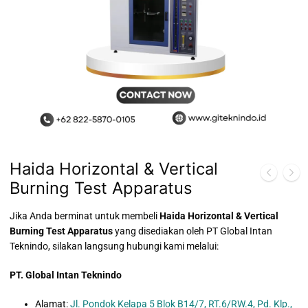
Haida Horizontal & Vertical
Burning Test Apparatus
Jika Anda berminat untuk membeli
Haida Horizontal & Vertical
Burning Test Apparatus
yang disediakan oleh PT Global Intan
Teknindo, silakan langsung hubungi kami melalui:
PT. Global Intan Teknindo
Alamat:
Jl. Pondok Kelapa 5 Blok B14/7, RT.6/RW.4, Pd. Klp.,