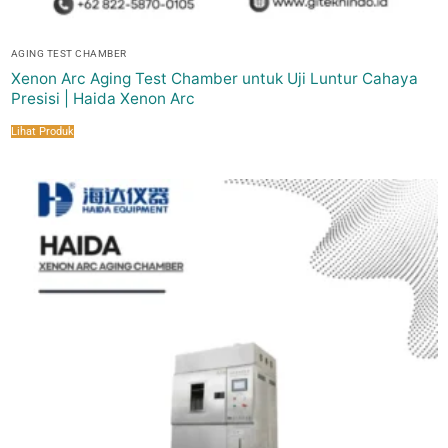
AGING TEST CHAMBER
Xenon Arc Aging Test Chamber untuk Uji Luntur Cahaya
Presisi | Haida Xenon Arc
Lihat Produk