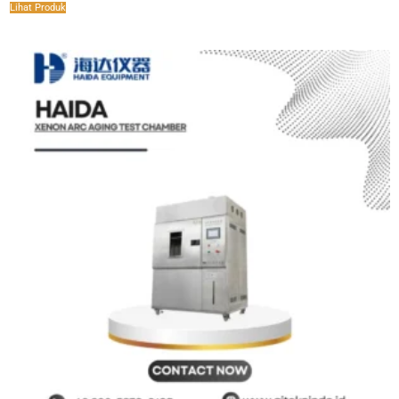
Lihat Produk