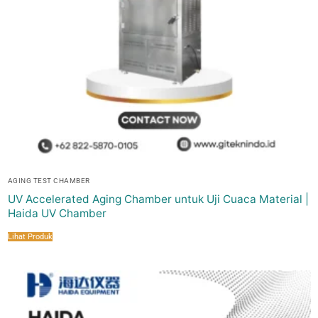
AGING TEST CHAMBER
UV Accelerated Aging Chamber untuk Uji Cuaca Material |
Haida UV Chamber
Lihat Produk