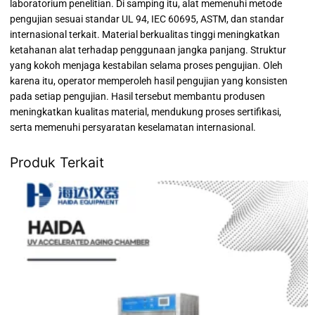
laboratorium penelitian. Di samping itu, alat memenuhi metode
pengujian sesuai standar UL 94, IEC 60695, ASTM, dan standar
internasional terkait. Material berkualitas tinggi meningkatkan
ketahanan alat terhadap penggunaan jangka panjang. Struktur
yang kokoh menjaga kestabilan selama proses pengujian. Oleh
karena itu, operator memperoleh hasil pengujian yang konsisten
pada setiap pengujian. Hasil tersebut membantu produsen
meningkatkan kualitas material, mendukung proses sertifikasi,
serta memenuhi persyaratan keselamatan internasional.
Produk Terkait