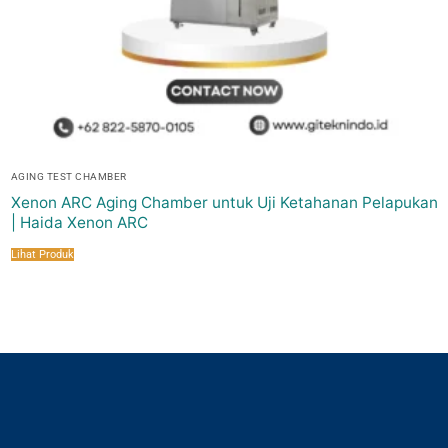
AGING TEST CHAMBER
Xenon ARC Aging Chamber untuk Uji Ketahanan Pelapukan
| Haida Xenon ARC
Lihat Produk