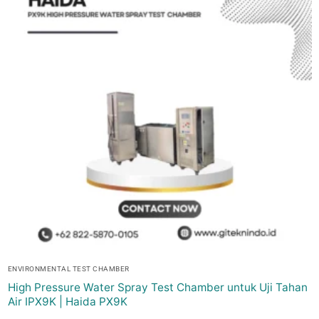
ENVIRONMENTAL TEST CHAMBER
High Pressure Water Spray Test Chamber untuk Uji Tahan
Air IPX9K | Haida PX9K